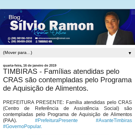
▼
quarta-feira, 16 de janeiro de 2019
TIMBIRAS - Famílias atendidas pelo
CRAS são contempladas pelo Programa
de Aquisição de Alimentos.
PREFEITURA PRESENTE: Família atendidas pelo CRAS
(Centro de Referência de Assistência Social) são
contempladas pelo Programa de Aquisição de Alimentos
(PAA).
#
PrefeituraPresente
#
AvanteTimbiras
#
GovernoPopular.