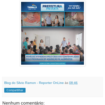
Blog do Silvio Ramon - Reporter OnLine
às
08:46
Compartilhar
Nenhum comentário: