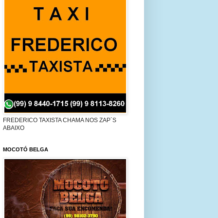
FREDERICO TAXISTA CHAMA NOS ZAP´S
ABAIXO
MOCOTÓ BELGA