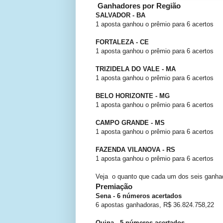
Ganhadores por Região
SALVADOR - BA
1 aposta ganhou o prêmio para 6 acertos
FORTALEZA - CE
1 aposta ganhou o prêmio para 6 acertos
TRIZIDELA DO VALE - MA
1 aposta ganhou o prêmio para 6 acertos
BELO HORIZONTE - MG
1 aposta ganhou o prêmio para 6 acertos
CAMPO GRANDE - MS
1 aposta ganhou o prêmio para 6 acertos
FAZENDA VILANOVA - RS
1 aposta ganhou o prêmio para 6 acertos
Veja o quanto que cada um dos seis ganha
Premiação
Sena - 6 números acertados
6 apostas ganhadoras, R$ 36.824.758,22
Quina - 5 números acertados