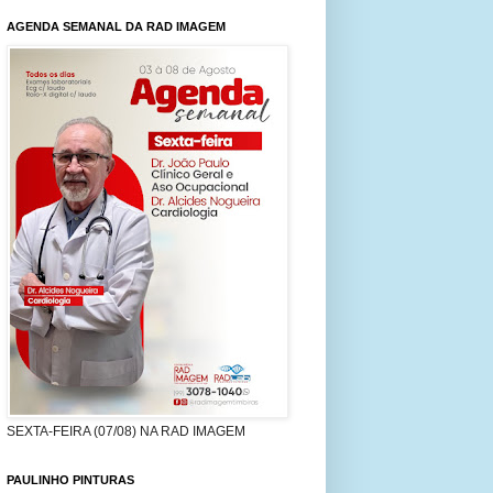
AGENDA SEMANAL DA RAD IMAGEM
SEXTA-FEIRA (07/08) NA RAD IMAGEM
PAULINHO PINTURAS