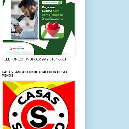
TELEFONES: TIMBIRAS: 99 9 8104-5511
CASAS SAMPAIO ONDE O MELHOR CUSTA
MENOS