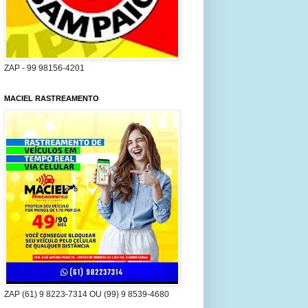
ZAP - 99 98156-4201
MACIEL RASTREAMENTO
ZAP (61) 9 8223-7314 OU (99) 9 8539-4680