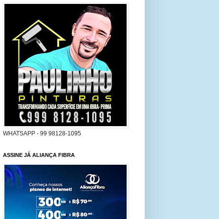
WHATSAPP - 99 98128-1095
ASSINE JÁ ALIANÇA FIBRA