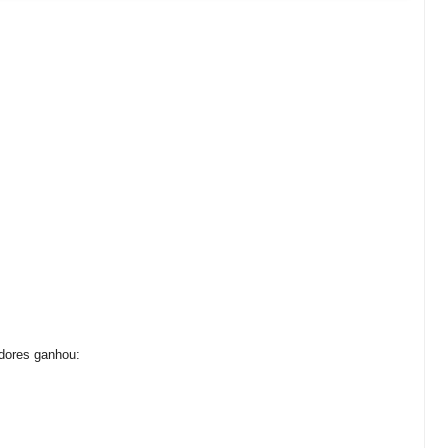
dores ganhou: