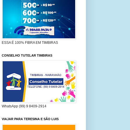
ESSA É 100% FIBRA EM TIMBIRAS
CONSELHO TUTELAR TIMBIRAS
WhatsApp (99) 9 8409-2914
VIAJAR PARA TERESINA E SÃO LUIS