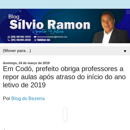
▼
domingo, 24 de março de 2019
Em Codó, prefeito obriga professores a
repor aulas após atraso do início do ano
letivo de 2019
Por
Blog do Bezerra