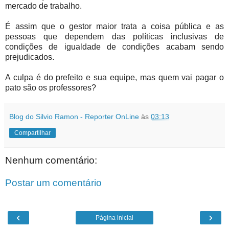
mercado de trabalho.
É assim que o gestor maior trata a coisa pública e as
pessoas que dependem das políticas inclusivas de
condições de igualdade de condições acabam sendo
prejudicados.
A culpa é do prefeito e sua equipe, mas quem vai pagar o
pato são os professores?
Blog do Silvio Ramon - Reporter OnLine
às
03:13
Compartilhar
Nenhum comentário:
Postar um comentário
‹
›
Página inicial