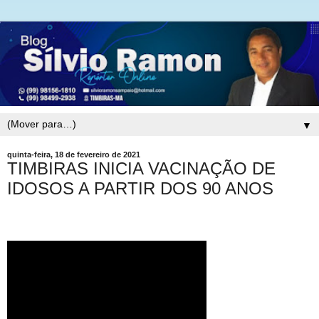
▼
quinta-feira, 18 de fevereiro de 2021
TIMBIRAS INICIA VACINAÇÃO DE
IDOSOS A PARTIR DOS 90 ANOS