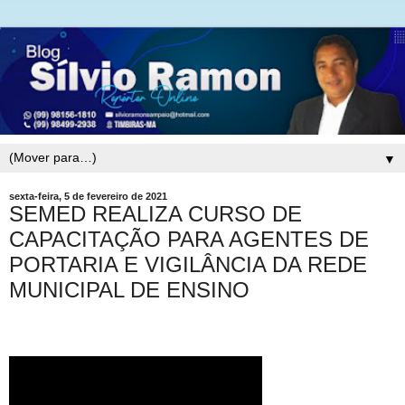
▼
sexta-feira, 5 de fevereiro de 2021
SEMED REALIZA CURSO DE
CAPACITAÇÃO PARA AGENTES DE
PORTARIA E VIGILÂNCIA DA REDE
MUNICIPAL DE ENSINO