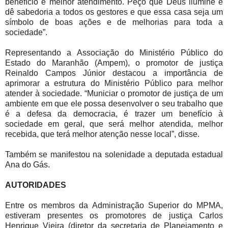
benefício e melhor atendimento. Peço que Deus ilumine e
dê sabedoria a todos os gestores e que essa casa seja um
símbolo de boas ações e de melhorias para toda a
sociedade”.
Representando a Associação do Ministério Público do
Estado do Maranhão (Ampem), o promotor de justiça
Reinaldo Campos Júnior destacou a importância de
aprimorar a estrutura do Ministério Público para melhor
atender à sociedade. “Municiar o promotor de justiça de um
ambiente em que ele possa desenvolver o seu trabalho que
é a defesa da democracia, é trazer um benefício à
sociedade em geral, que será melhor atendida, melhor
recebida, que terá melhor atenção nesse local”, disse.
Também se manifestou na solenidade a deputada estadual
Ana do Gás.
AUTORIDADES
Entre os membros da Administração Superior do MPMA,
estiveram presentes os promotores de justiça Carlos
Henrique Vieira (diretor da secretaria de Planejamento e