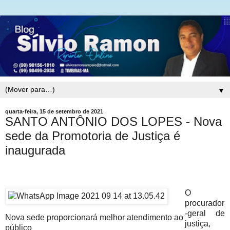
▼
quarta-feira, 15 de setembro de 2021
SANTO ANTÔNIO DOS LOPES - Nova
sede da Promotoria de Justiça é
inaugurada
O
procurador
-geral de
Nova sede proporcionará melhor atendimento ao
justiça,
público