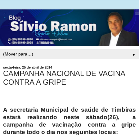
▼
sexta-feira, 25 de abril de 2014
CAMPANHA NACIONAL DE VACINA
CONTRA A GRIPE
A secretaria Municipal de saúde de Timbiras
estará realizando neste sábado(26),
a
campanha de vacinação contra a gripe
durante todo o dia nos seguintes locais: