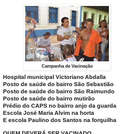
Campanha de Vacinação
Hospital municipal Victoriano Abdalla
Posto de saúde do bairro São Sebastião
Posto de saúde do bairro São Raimundo
Posto de saúde do bairro mutirão
Prédio do CAPS no bairro anjo da guarda
Escola José Maria Alvim na horta
E escola Paulino dos Santos na forquilha
QUEM DEVERÁ SER VACINADO