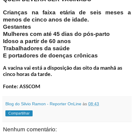
Crianças na faixa etária de seis meses a
menos de cinco anos de idade.
Gestantes
Mulheres com até 45 dias do pós-parto
Idoso a partir de 60 anos
Trabalhadores da saúde
E portadores de doenças crônicas
A vacina vai está a disposição das oito da manhã as
cinco horas da tarde.
Fonte: ASSCOM
Blog do Silvio Ramon - Reporter OnLine
às
08:43
Compartilhar
Nenhum comentário: