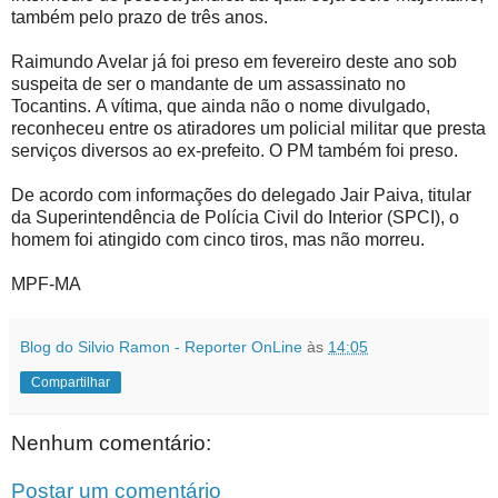
também pelo prazo de três anos.
Raimundo Avelar já foi preso em fevereiro deste ano sob
suspeita de ser o mandante de um assassinato no
Tocantins. A vítima, que ainda não o nome divulgado,
reconheceu entre os atiradores um policial militar que presta
serviços diversos ao ex-prefeito. O PM também foi preso.
De acordo com informações do delegado Jair Paiva, titular
da Superintendência de Polícia Civil do Interior (SPCI), o
homem foi atingido com cinco tiros, mas não morreu.
MPF-MA
Blog do Silvio Ramon - Reporter OnLine
às
14:05
Compartilhar
Nenhum comentário:
Postar um comentário