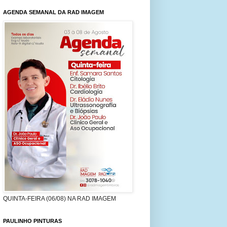
AGENDA SEMANAL DA RAD IMAGEM
QUINTA-FEIRA (06/08) NA RAD IMAGEM
PAULINHO PINTURAS