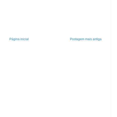
Página inicial
Postagem mais antiga