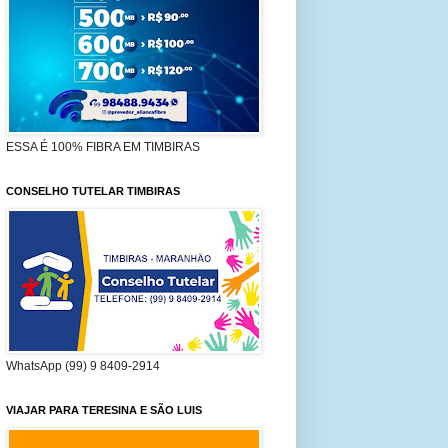
ESSA É 100% FIBRA EM TIMBIRAS
CONSELHO TUTELAR TIMBIRAS
WhatsApp (99) 9 8409-2914
VIAJAR PARA TERESINA E SÃO LUIS