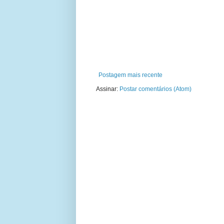
Postagem mais recente
Assinar:
Postar comentários (Atom)