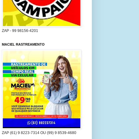
ZAP - 99 98156-4201
MACIEL RASTREAMENTO
ZAP (61) 9 8223-7314 OU (99) 9 8539-4680