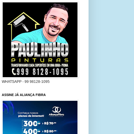
WHATSAPP - 99 98128-1095
ASSINE JÁ ALIANÇA FIBRA