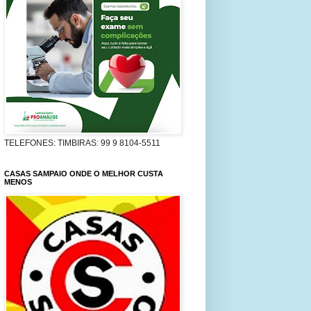
TELEFONES: TIMBIRAS: 99 9 8104-5511
CASAS SAMPAIO ONDE O MELHOR CUSTA
MENOS