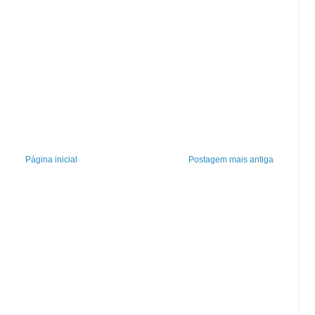
Página inicial
Postagem mais antiga