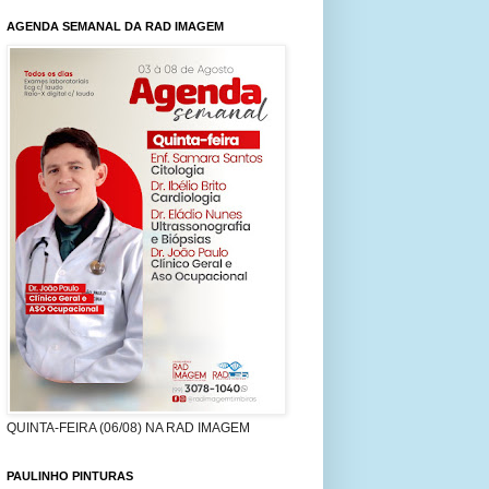
AGENDA SEMANAL DA RAD IMAGEM
QUINTA-FEIRA (06/08) NA RAD IMAGEM
PAULINHO PINTURAS