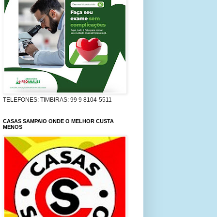
TELEFONES: TIMBIRAS: 99 9 8104-5511
CASAS SAMPAIO ONDE O MELHOR CUSTA
MENOS