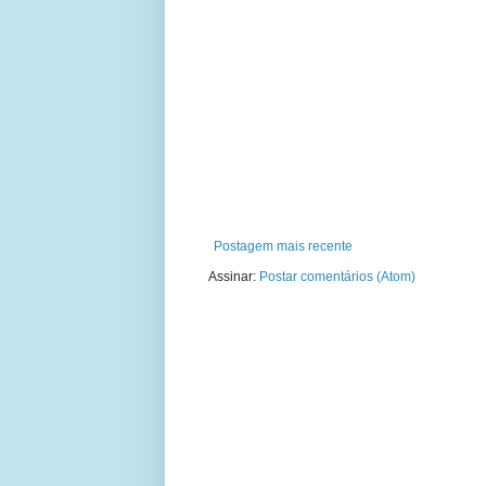
Postagem mais recente
Assinar:
Postar comentários (Atom)