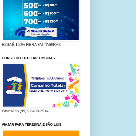
ESSA É 100% FIBRA EM TIMBIRAS
CONSELHO TUTELAR TIMBIRAS
WhatsApp (99) 9 8409-2914
VIAJAR PARA TERESINA E SÃO LUIS