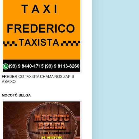
FREDERICO TAXISTA CHAMA NOS ZAP´S
ABAIXO
MOCOTÓ BELGA