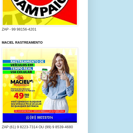
ZAP - 99 98156-4201
MACIEL RASTREAMENTO
ZAP (61) 9 8223-7314 OU (99) 9 8539-4680