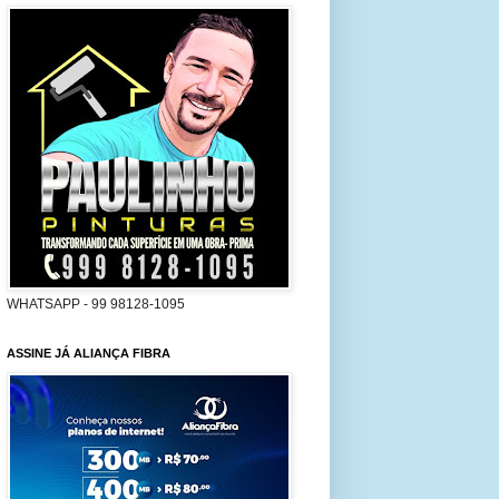
WHATSAPP - 99 98128-1095
ASSINE JÁ ALIANÇA FIBRA