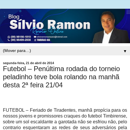
▼
segunda-feira, 21 de abril de 2014
Futebol – Penúltima rodada do torneio
peladinho teve bola rolando na manhã
desta 2ª feira 21/04
FUTEBOL – Feriado de Tiradentes, manhã propícia para os
nossos jovens e promissores craques do futebol Timbirense,
sobre um sol escaldante a garotada não se esfriou não, pelo
contrario esquentaram as redes de seus adversários pela