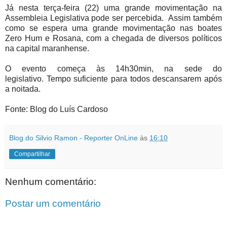
Já nesta terça-feira (22) uma grande movimentação na
Assembleia Legislativa pode ser percebida. Assim também
como se espera uma grande movimentação nas boates
Zero Hum e Rosana, com a chegada de diversos políticos
na capital maranhense.
O evento começa às 14h30min, na sede do
legislativo. Tempo suficiente para todos descansarem após
a noitada.
Fonte: Blog do Luís Cardoso
Blog do Silvio Ramon - Reporter OnLine
às
16:10
Compartilhar
Nenhum comentário:
Postar um comentário