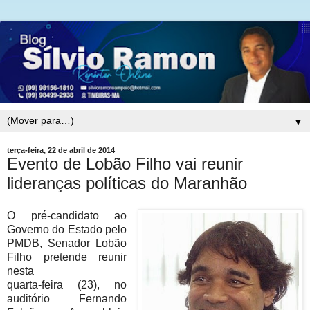
▼
terça-feira, 22 de abril de 2014
Evento de Lobão Filho vai reunir
lideranças políticas do Maranhão
O pré-candidato ao
Governo do Estado pelo
PMDB, Senador Lobão
Filho pretende reunir
nesta
quarta-feira (23), no
auditório Fernando