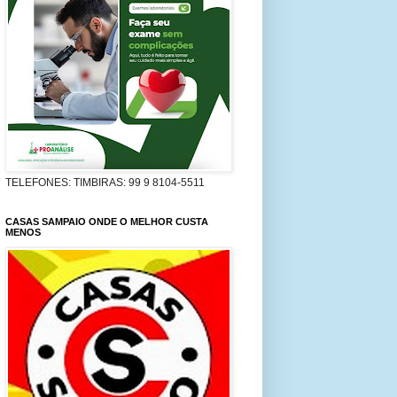
TELEFONES: TIMBIRAS: 99 9 8104-5511
CASAS SAMPAIO ONDE O MELHOR CUSTA
MENOS