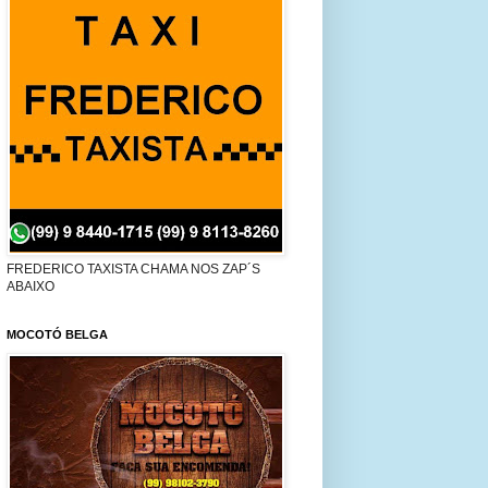
FREDERICO TAXISTA CHAMA NOS ZAP´S
ABAIXO
MOCOTÓ BELGA