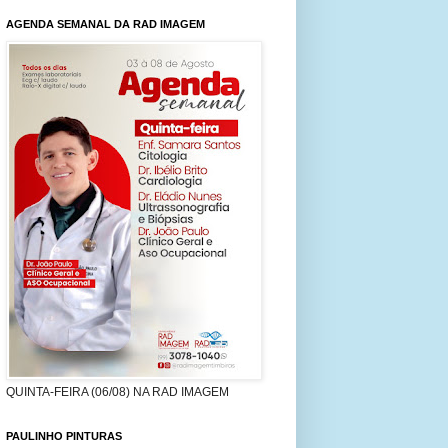
AGENDA SEMANAL DA RAD IMAGEM
QUINTA-FEIRA (06/08) NA RAD IMAGEM
PAULINHO PINTURAS