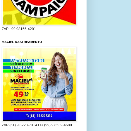
ZAP - 99 98156-4201
MACIEL RASTREAMENTO
ZAP (61) 9 8223-7314 OU (99) 9 8539-4680