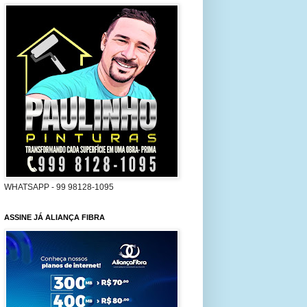
WHATSAPP - 99 98128-1095
ASSINE JÁ ALIANÇA FIBRA