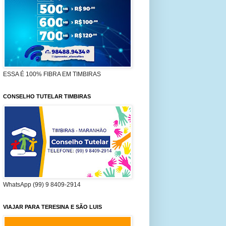
ESSA É 100% FIBRA EM TIMBIRAS
CONSELHO TUTELAR TIMBIRAS
WhatsApp (99) 9 8409-2914
VIAJAR PARA TERESINA E SÃO LUIS