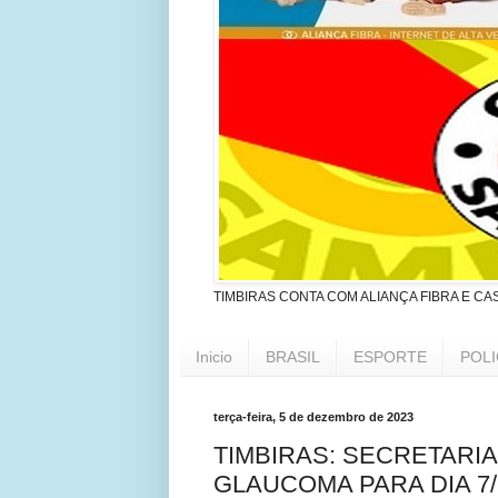
TIMBIRAS CONTA COM ALIANÇA FIBRA E CA
Inicio
BRASIL
ESPORTE
POLI
terça-feira, 5 de dezembro de 2023
TIMBIRAS: SECRETARI
GLAUCOMA PARA DIA 7/