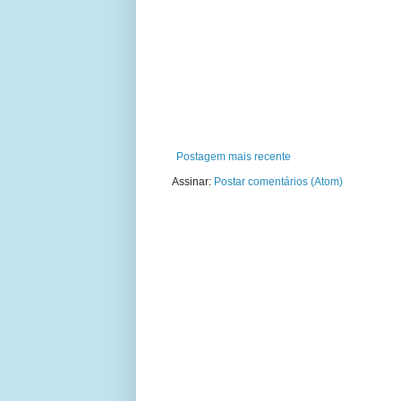
Postagem mais recente
Assinar:
Postar comentários (Atom)