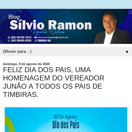
▼
domingo, 9 de agosto de 2020
FELIZ DIA DOS PAIS, UMA
HOMENAGEM DO VEREADOR
JUNÃO A TODOS OS PAIS DE
TIMBIRAS.