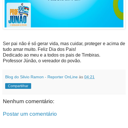
Ser pai não é só gerar vida, mas cuidar, proteger e acima de
tudo amar muito. Feliz Dia dos Pais!
Dedicado ao meu e a todos os pais de Timbiras.
Professor Júnão, o vereador do povão.
Blog do Silvio Ramon - Reporter OnLine
às
04:21
Compartilhar
Nenhum comentário:
Postar um comentário