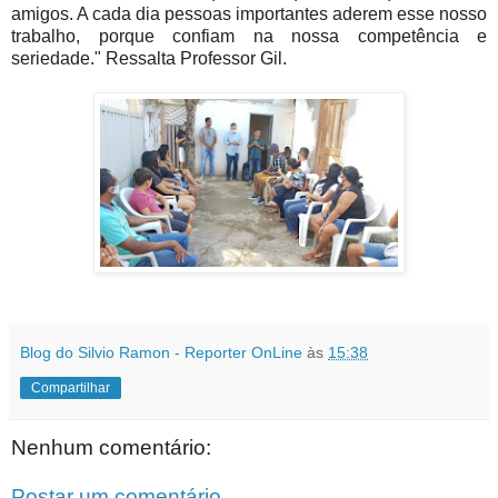
amigos. A cada dia pessoas importantes aderem esse nosso
trabalho, porque confiam na nossa competência e
seriedade." Ressalta Professor Gil.
Blog do Silvio Ramon - Reporter OnLine
às
15:38
Compartilhar
Nenhum comentário:
Postar um comentário