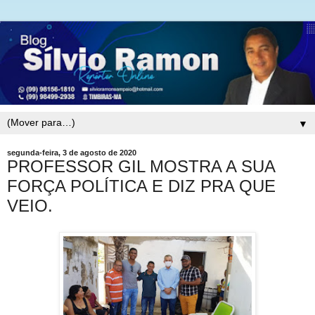
▼
segunda-feira, 3 de agosto de 2020
PROFESSOR GIL MOSTRA A SUA
FORÇA POLÍTICA E DIZ PRA QUE
VEIO.