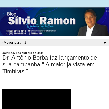
▼
domingo, 4 de outubro de 2020
Dr. Antônio Borba faz lançamento de
sua campanha " A maior já vista em
Timbiras ".