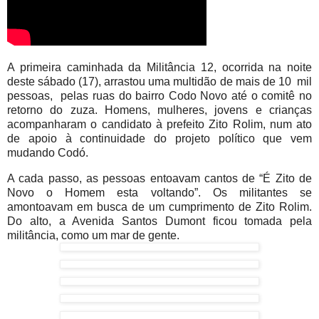
A primeira caminhada da Militância 12, ocorrida na noite
deste sábado (17), arrastou uma multidão de mais de 10 mil
pessoas, pelas ruas do bairro Codo Novo até o comitê no
retorno do zuza. Homens, mulheres, jovens e crianças
acompanharam o candidato à prefeito Zito Rolim, num ato
de apoio à continuidade do projeto político que vem
mudando Codó.
A cada passo, as pessoas entoavam cantos de “É Zito de
Novo o Homem esta voltando”. Os militantes se
amontoavam em busca de um cumprimento de Zito Rolim.
Do alto, a Avenida Santos Dumont ficou tomada pela
militância, como um mar de gente.