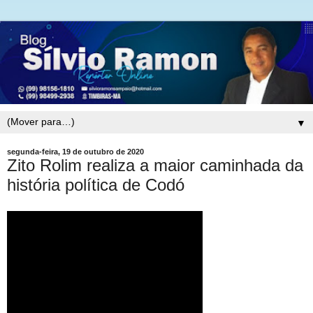
▼
segunda-feira, 19 de outubro de 2020
Zito Rolim realiza a maior caminhada da
história política de Codó