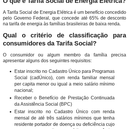
O que é Tarifa Social de Energia Elétrica?
A Tarifa Social de Energia Elétrica é um benefício concedido
pelo Governo Federal, que concede até 65% de desconto
na tarifa de energia às famílias brasileiras de baixa renda.
Qual o critério de classificação para
consumidores da Tarifa Social?
O consumidor ou algum membro da família precisa
apresentar alguns dos seguintes requisitos:
Estar inscrito no Cadastro Único para Programas
Social (cadÚnico), com renda familiar mensal
per capita menor ou igual a meio salário mínimo
nacional;
Receber o Benefício de Prestação Continuada
da Assistência Social (BPC)
Estar inscrito no Cadastro Único com renda
mensal de até três salários mínimos que tenha
residente portador de doença ou deficiência cujo