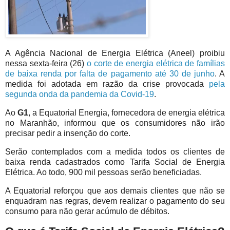
A Agência Nacional de Energia Elétrica (Aneel) proibiu
nessa sexta-feira (26)
o corte de energia elétrica de famílias
de baixa renda por falta de pagamento até 30 de junho
. A
medida foi adotada em razão da crise provocada
pela
segunda onda da pandemia da Covid-19
.
Ao
G1
, a Equatorial Energia, fornecedora de energia elétrica
no Maranhão, informou que os consumidores não irão
precisar pedir a insenção do corte.
Serão contemplados com a medida todos os clientes de
baixa renda cadastrados como Tarifa Social de Energia
Elétrica. Ao todo, 900 mil pessoas serão beneficiadas.
A Equatorial reforçou que aos demais clientes que não se
enquadram nas regras, devem realizar o pagamento do seu
consumo para não gerar acúmulo de débitos.