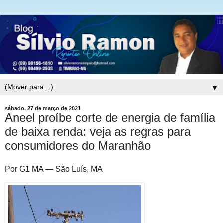
▼
sábado, 27 de março de 2021
Aneel proíbe corte de energia de família
de baixa renda: veja as regras para
consumidores do Maranhão
Por G1 MA
— São Luís, MA