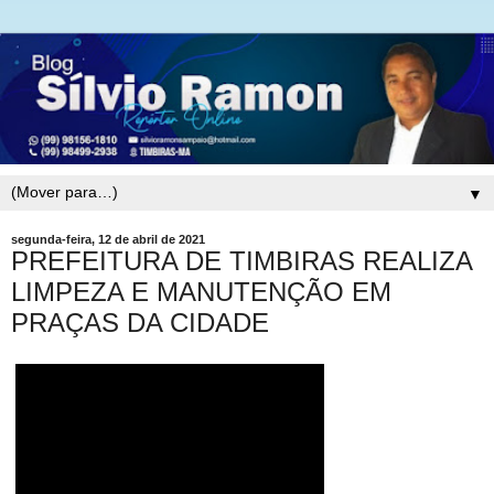
▼
segunda-feira, 12 de abril de 2021
PREFEITURA DE TIMBIRAS REALIZA
LIMPEZA E MANUTENÇÃO EM
PRAÇAS DA CIDADE