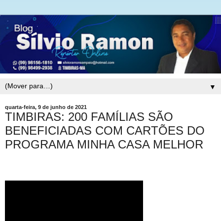
▼
quarta-feira, 9 de junho de 2021
TIMBIRAS: 200 FAMÍLIAS SÃO
BENEFICIADAS COM CARTÕES DO
PROGRAMA MINHA CASA MELHOR