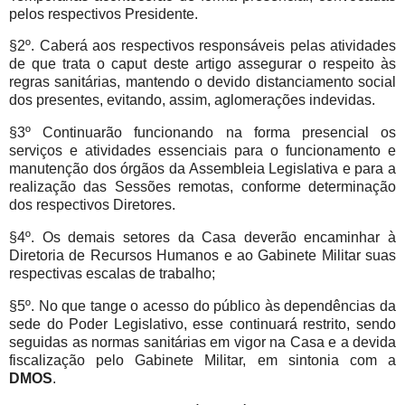
pelos respectivos Presidente.
§2º. Caberá aos respectivos responsáveis pelas atividades
de que trata o caput deste artigo assegurar o respeito às
regras sanitárias, mantendo o devido distanciamento social
dos presentes, evitando, assim, aglomerações indevidas.
§3º Continuarão funcionando na forma presencial os
serviços e atividades essenciais para o funcionamento e
manutenção dos órgãos da Assembleia Legislativa e para a
realização das Sessões remotas, conforme determinação
dos respectivos Diretores.
§4º. Os demais setores da Casa deverão encaminhar à
Diretoria de Recursos Humanos e ao Gabinete Militar suas
respectivas escalas de trabalho;
§5º. No que tange o acesso do público às dependências da
sede do Poder Legislativo, esse continuará restrito, sendo
seguidas as normas sanitárias em vigor na Casa e a devida
fiscalização pelo Gabinete Militar, em sintonia com a
DMOS
.