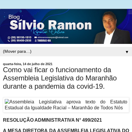
▼
quarta-feira, 14 de julho de 2021
Como vai ficar o funcionamento da
Assembleia Legislativa do Maranhão
durante a pandemia da covid-19.
RESOLUÇÃO ADMINISTRATIVA N° 499/2021
A MESA DIRETORA DA ASSEMBLEIA LEGISLATIVA DO