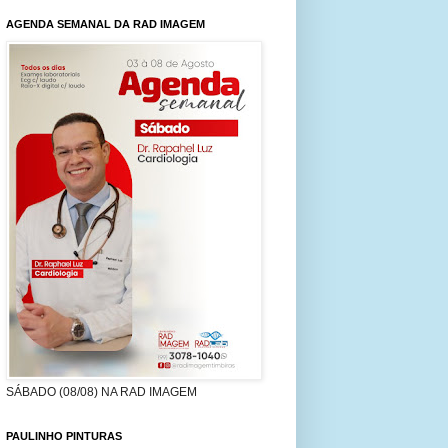
AGENDA SEMANAL DA RAD IMAGEM
SÁBADO (08/08) NA RAD IMAGEM
PAULINHO PINTURAS