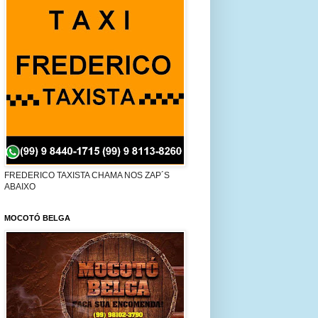
FREDERICO TAXISTA CHAMA NOS ZAP´S
ABAIXO
MOCOTÓ BELGA