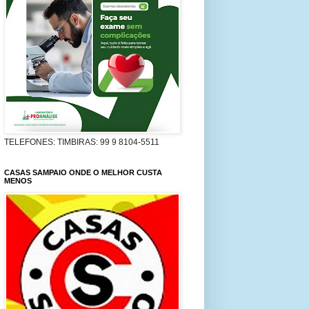
TELEFONES: TIMBIRAS: 99 9 8104-5511
CASAS SAMPAIO ONDE O MELHOR CUSTA
MENOS