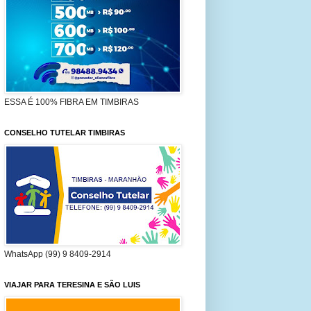
ESSA É 100% FIBRA EM TIMBIRAS
CONSELHO TUTELAR TIMBIRAS
WhatsApp (99) 9 8409-2914
VIAJAR PARA TERESINA E SÃO LUIS