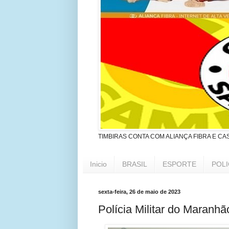
TIMBIRAS CONTA COM ALIANÇA FIBRA E CA
Inicio
BRASIL
ESPORTE
POLI
sexta-feira, 26 de maio de 2023
Polícia Militar do Maranh