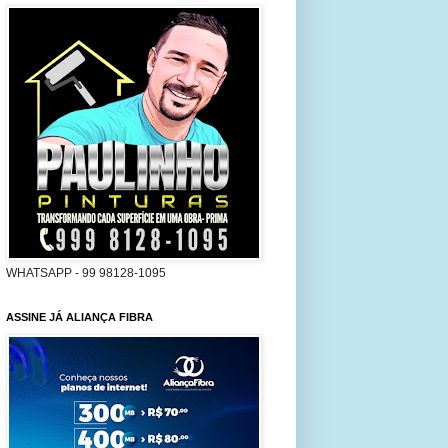
WHATSAPP - 99 98128-1095
ASSINE JÁ ALIANÇA FIBRA