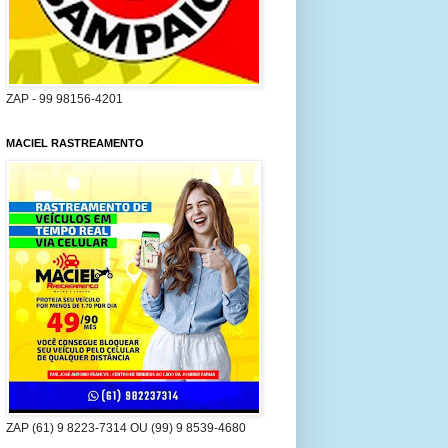
ZAP - 99 98156-4201
MACIEL RASTREAMENTO
ZAP (61) 9 8223-7314 OU (99) 9 8539-4680