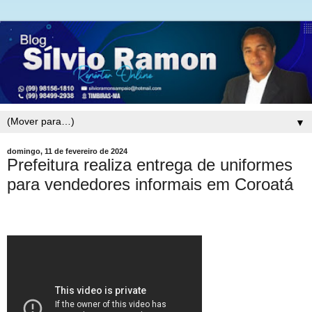
▼
domingo, 11 de fevereiro de 2024
Prefeitura realiza entrega de uniformes
para vendedores informais em Coroatá