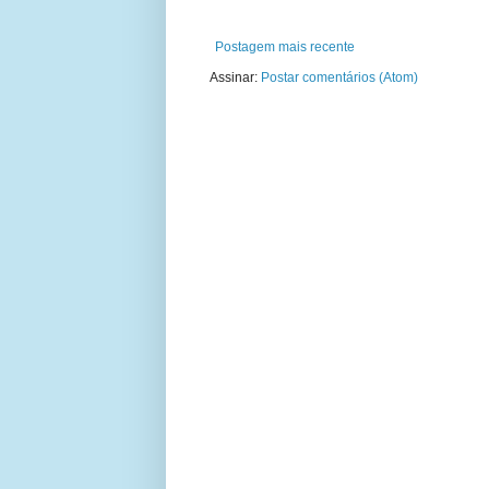
Postagem mais recente
Assinar:
Postar comentários (Atom)