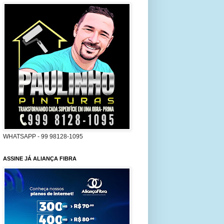
WHATSAPP - 99 98128-1095
ASSINE JÁ ALIANÇA FIBRA