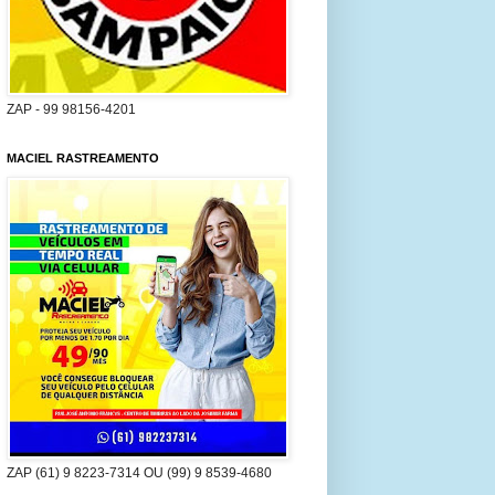
ZAP - 99 98156-4201
MACIEL RASTREAMENTO
ZAP (61) 9 8223-7314 OU (99) 9 8539-4680