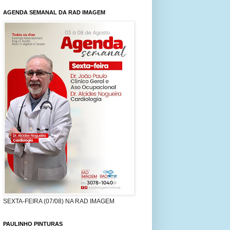
AGENDA SEMANAL DA RAD IMAGEM
SEXTA-FEIRA (07/08) NA RAD IMAGEM
PAULINHO PINTURAS