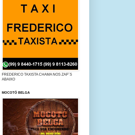
FREDERICO TAXISTA CHAMA NOS ZAP´S
ABAIXO
MOCOTÓ BELGA