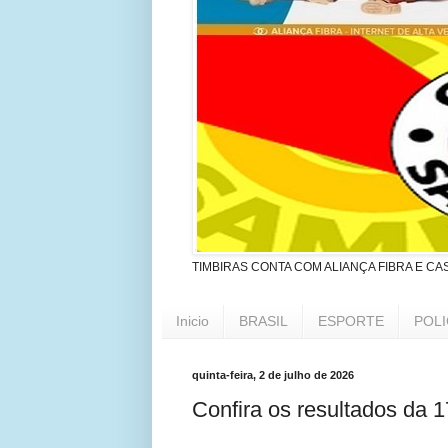
TIMBIRAS CONTA COM ALIANÇA FIBRA E CA
Inicio
BRASIL
ESPORTE
POLI
quinta-feira, 2 de julho de 2026
Confira os resultados da 