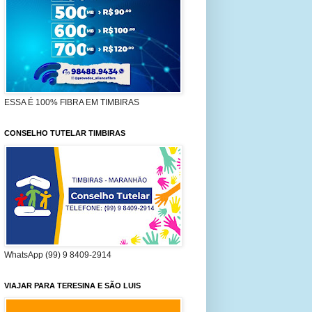
ESSA É 100% FIBRA EM TIMBIRAS
CONSELHO TUTELAR TIMBIRAS
WhatsApp (99) 9 8409-2914
VIAJAR PARA TERESINA E SÃO LUIS