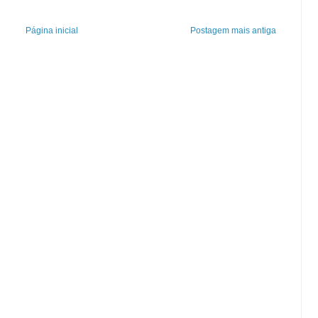
Página inicial
Postagem mais antiga