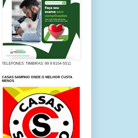
TELEFONES: TIMBIRAS: 99 9 8104-5511
CASAS SAMPAIO ONDE O MELHOR CUSTA
MENOS