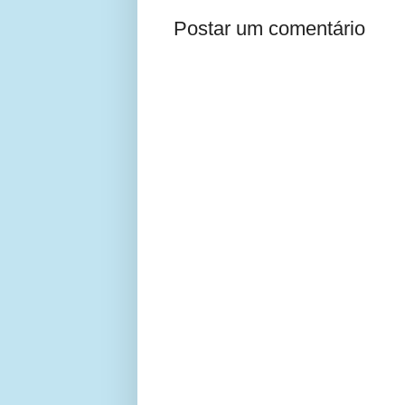
Postar um comentário