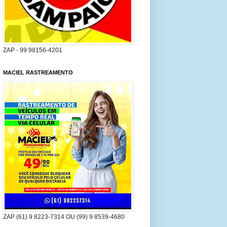
ZAP - 99 98156-4201
MACIEL RASTREAMENTO
ZAP (61) 9 8223-7314 OU (99) 9 8539-4680