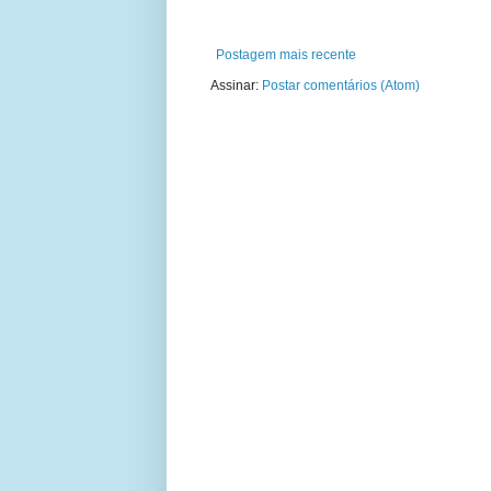
Postagem mais recente
Assinar:
Postar comentários (Atom)