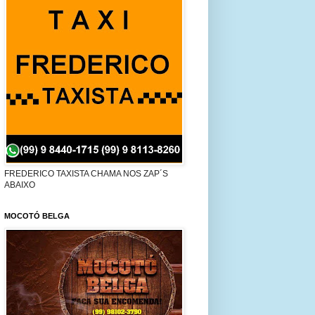
FREDERICO TAXISTA CHAMA NOS ZAP´S
ABAIXO
MOCOTÓ BELGA