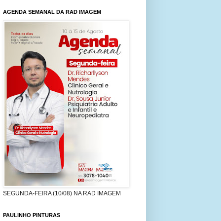
AGENDA SEMANAL DA RAD IMAGEM
SEGUNDA-FEIRA (10/08) NA RAD IMAGEM
PAULINHO PINTURAS