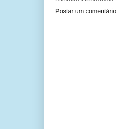
Postar um comentário