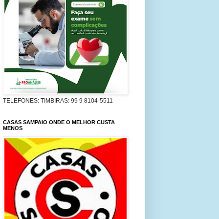
TELEFONES: TIMBIRAS: 99 9 8104-5511
CASAS SAMPAIO ONDE O MELHOR CUSTA
MENOS