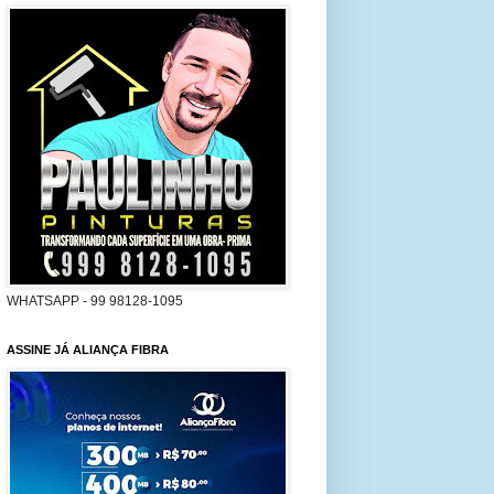
WHATSAPP - 99 98128-1095
ASSINE JÁ ALIANÇA FIBRA