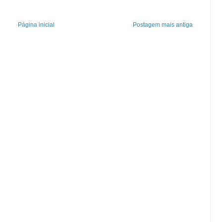
Página inicial
Postagem mais antiga