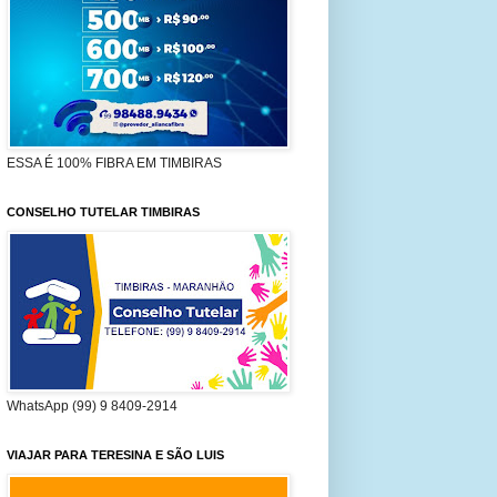
ESSA É 100% FIBRA EM TIMBIRAS
CONSELHO TUTELAR TIMBIRAS
WhatsApp (99) 9 8409-2914
VIAJAR PARA TERESINA E SÃO LUIS