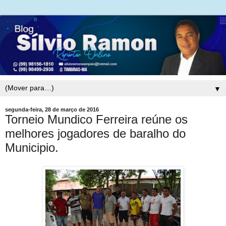
▼
segunda-feira, 28 de março de 2016
Torneio Mundico Ferreira reúne os
melhores jogadores de baralho do
Municipio.