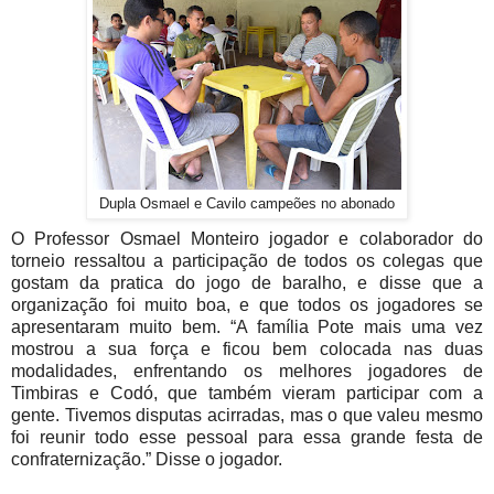
Dupla Osmael e Cavilo campeões no abonado
O Professor Osmael Monteiro jogador e colaborador do
torneio ressaltou a participação de todos os colegas que
gostam da pratica do jogo de baralho, e disse que a
organização foi muito boa, e que todos os jogadores se
apresentaram muito bem. “A família Pote mais uma vez
mostrou a sua força e ficou bem colocada nas duas
modalidades, enfrentando os melhores jogadores de
Timbiras e Codó, que também vieram participar com a
gente. Tivemos disputas acirradas, mas o que valeu mesmo
foi reunir todo esse pessoal para essa grande festa de
confraternização.” Disse o jogador.