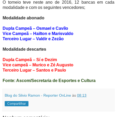
O torneio teve neste ano de 2016, 12 bancas em cada
modalidade e com os seguintes vencedores;
Modalidade abonado
Dupla Campeã – Osmael e Cavílo
Vice Campeã – Hailton e Marisvaldo
Terceiro Lugar – Valdir e Zezão
Modalidade descartes
Dupla Campeã – Sí e Dezim
Vice campeã – Murico e Zé Augusto
Terceiro Lugar – Santos e Paulo
Fonte: Ascom/Secretaria de Esportes e Cultura
Blog do Silvio Ramon - Reporter OnLine
às
08:13
Compartilhar