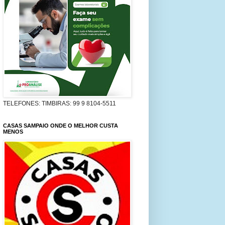
TELEFONES: TIMBIRAS: 99 9 8104-5511
CASAS SAMPAIO ONDE O MELHOR CUSTA
MENOS