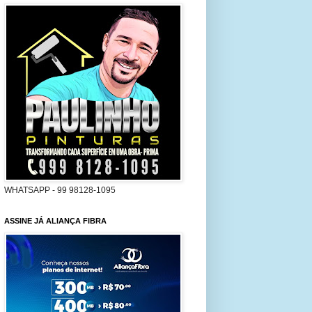
WHATSAPP - 99 98128-1095
ASSINE JÁ ALIANÇA FIBRA