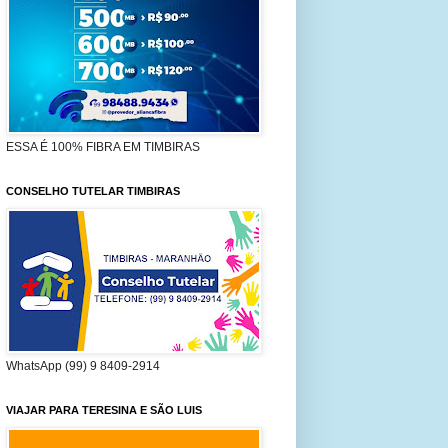
ESSA É 100% FIBRA EM TIMBIRAS
CONSELHO TUTELAR TIMBIRAS
WhatsApp (99) 9 8409-2914
VIAJAR PARA TERESINA E SÃO LUIS