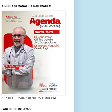
AGENDA SEMANAL DA RAD IMAGEM
SEXTA-FEIRA (07/08) NA RAD IMAGEM
PAULINHO PINTURAS