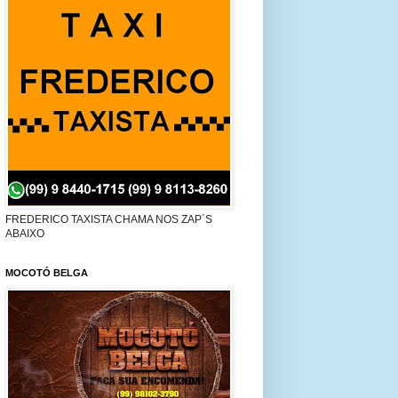
FREDERICO TAXISTA CHAMA NOS ZAP´S
ABAIXO
MOCOTÓ BELGA