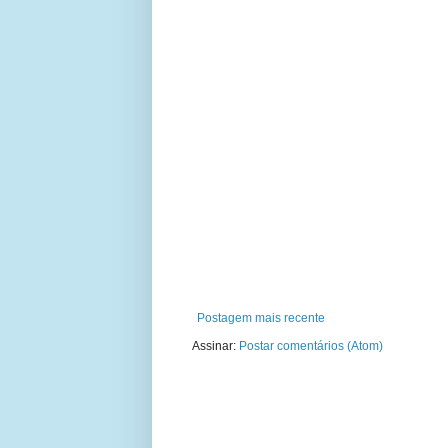
Postagem mais recente
Assinar:
Postar comentários (Atom)