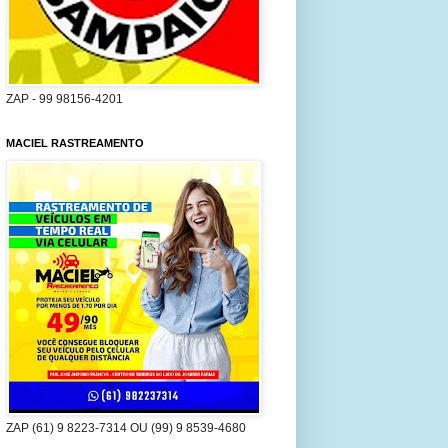
ZAP - 99 98156-4201
MACIEL RASTREAMENTO
ZAP (61) 9 8223-7314 OU (99) 9 8539-4680