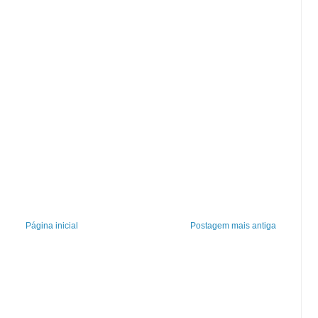
Página inicial
Postagem mais antiga