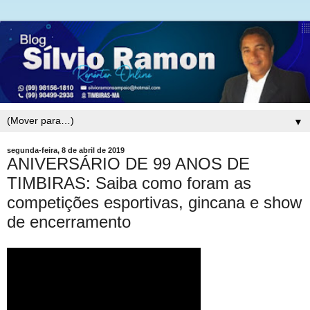
▼
segunda-feira, 8 de abril de 2019
ANIVERSÁRIO DE 99 ANOS DE
TIMBIRAS: Saiba como foram as
competições esportivas, gincana e show
de encerramento