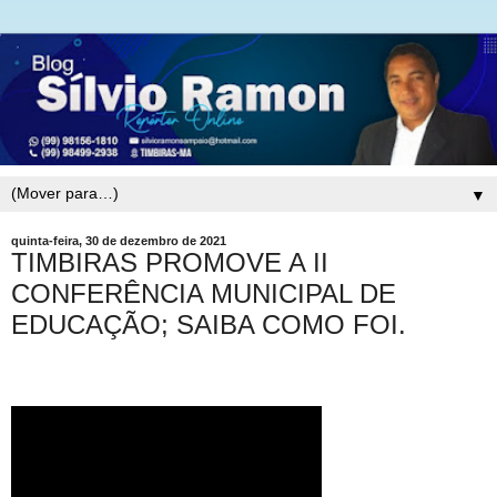
▼
quinta-feira, 30 de dezembro de 2021
TIMBIRAS PROMOVE A II
CONFERÊNCIA MUNICIPAL DE
EDUCAÇÃO; SAIBA COMO FOI.