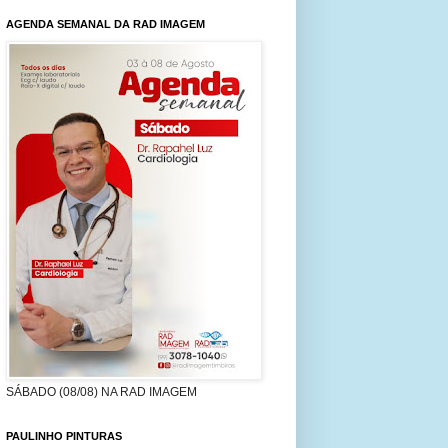
AGENDA SEMANAL DA RAD IMAGEM
SÁBADO (08/08) NA RAD IMAGEM
PAULINHO PINTURAS