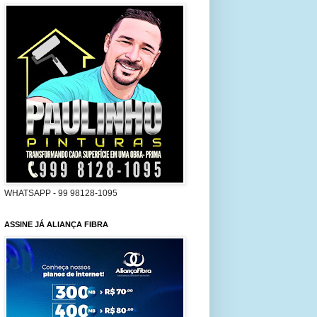
WHATSAPP - 99 98128-1095
ASSINE JÁ ALIANÇA FIBRA