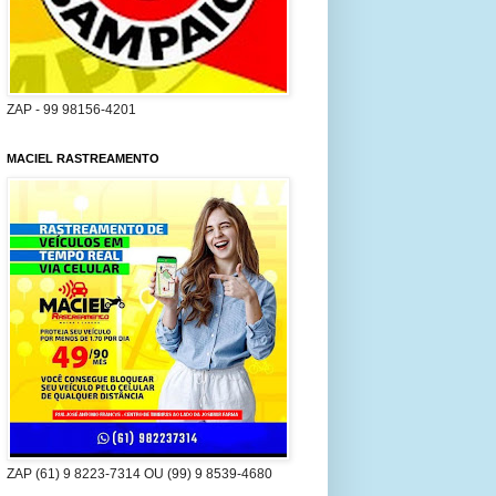
ZAP - 99 98156-4201
MACIEL RASTREAMENTO
ZAP (61) 9 8223-7314 OU (99) 9 8539-4680