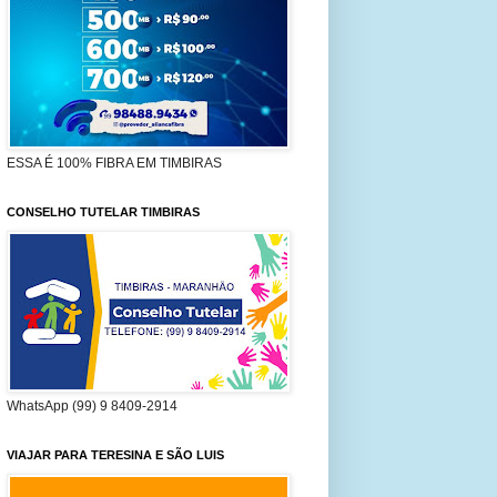
ESSA É 100% FIBRA EM TIMBIRAS
CONSELHO TUTELAR TIMBIRAS
WhatsApp (99) 9 8409-2914
VIAJAR PARA TERESINA E SÃO LUIS