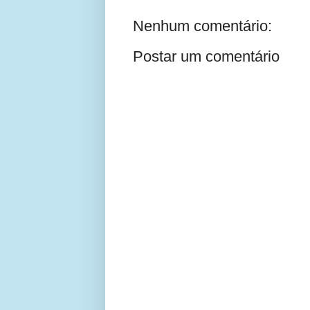
Nenhum comentário:
Postar um comentário