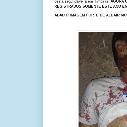
desta segunda-feira em Timbiras.
AGORA C
REGISTRADOS SOMENTE ESTE ANO EM 
ABAIXO IMAGEM FORTE DE ALDAIR MOR