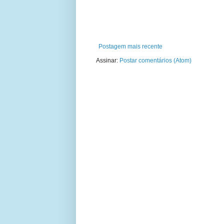
Postagem mais recente
Assinar:
Postar comentários (Atom)