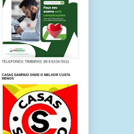
TELEFONES: TIMBIRAS: 99 9 8104-5511
CASAS SAMPAIO ONDE O MELHOR CUSTA
MENOS