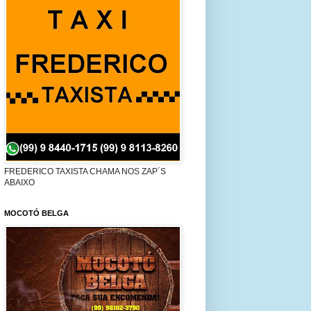
FREDERICO TAXISTA CHAMA NOS ZAP´S
ABAIXO
MOCOTÓ BELGA