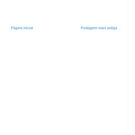
Página inicial
Postagem mais antiga