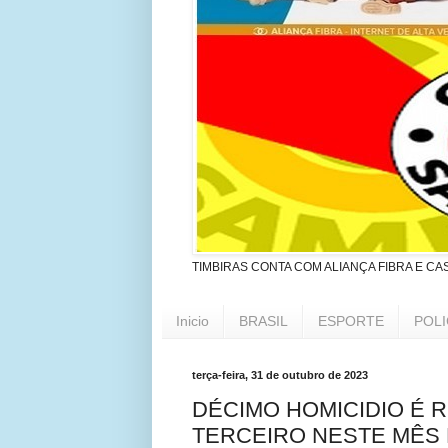
TIMBIRAS CONTA COM ALIANÇA FIBRA E CA
Inicio
BRASIL
ESPORTE
POLI
terça-feira, 31 de outubro de 2023
DÉCIMO HOMICIDIO É 
TERCEIRO NESTE MÊS