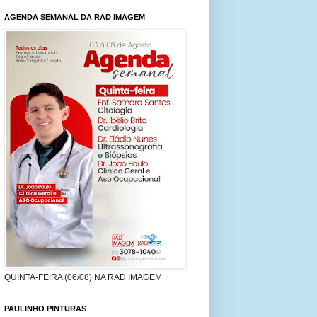
AGENDA SEMANAL DA RAD IMAGEM
QUINTA-FEIRA (06/08) NA RAD IMAGEM
PAULINHO PINTURAS