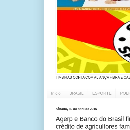
TIMBIRAS CONTA COM ALIANÇA FIBRA E CA
Inicio
BRASIL
ESPORTE
POLI
sábado, 30 de abril de 2016
Agerp e Banco do Brasil fi
crédito de agricultores fam