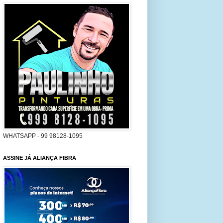
WHATSAPP - 99 98128-1095
ASSINE JÁ ALIANÇA FIBRA