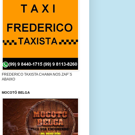
FREDERICO TAXISTA CHAMA NOS ZAP´S
ABAIXO
MOCOTÓ BELGA