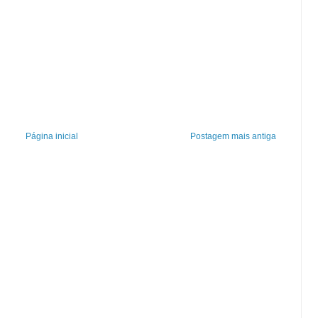
Página inicial
Postagem mais antiga