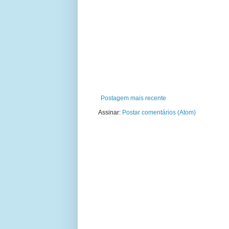
Postagem mais recente
Assinar:
Postar comentários (Atom)