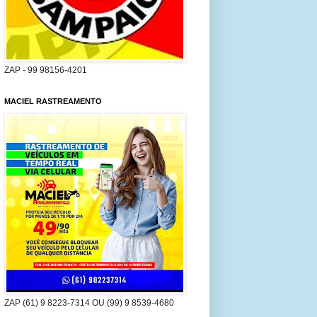
ZAP - 99 98156-4201
MACIEL RASTREAMENTO
ZAP (61) 9 8223-7314 OU (99) 9 8539-4680