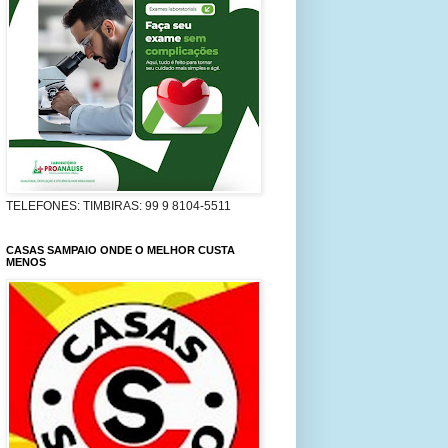
TELEFONES: TIMBIRAS: 99 9 8104-5511
CASAS SAMPAIO ONDE O MELHOR CUSTA
MENOS