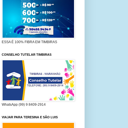
ESSA É 100% FIBRA EM TIMBIRAS
CONSELHO TUTELAR TIMBIRAS
WhatsApp (99) 9 8409-2914
VIAJAR PARA TERESINA E SÃO LUIS