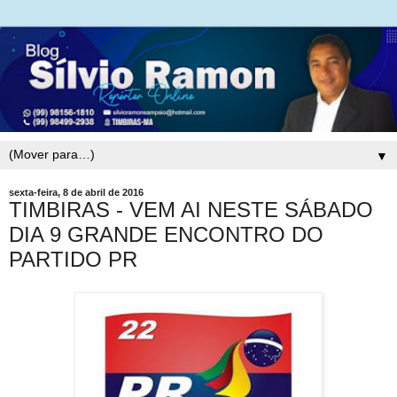
▼
sexta-feira, 8 de abril de 2016
TIMBIRAS - VEM AI NESTE SÁBADO
DIA 9 GRANDE ENCONTRO DO
PARTIDO PR