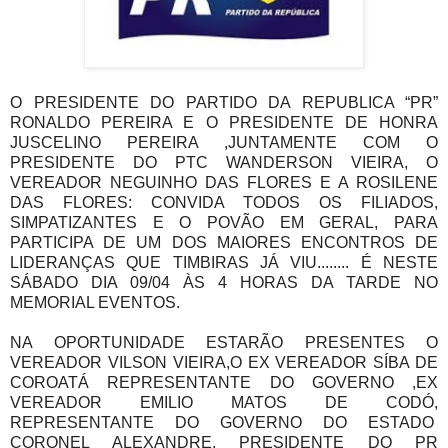
O PRESIDENTE DO PARTIDO DA REPUBLICA “PR”
RONALDO PEREIRA E O PRESIDENTE DE HONRA
JUSCELINO PEREIRA ,JUNTAMENTE COM O
PRESIDENTE DO PTC WANDERSON VIEIRA, O
VEREADOR NEGUINHO DAS FLORES E A ROSILENE
DAS FLORES: CONVIDA TODOS OS FILIADOS,
SIMPATIZANTES E O POVÃO EM GERAL, PARA
PARTICIPA DE UM DOS MAIORES ENCONTROS DE
LIDERANÇAS QUE TIMBIRAS JÁ VIU........ É NESTE
SÁBADO DIA 09/04 ÀS 4 HORAS DA TARDE NO
MEMORIAL EVENTOS.
NA OPORTUNIDADE ESTARÃO PRESENTES O
VEREADOR VILSON VIEIRA,O EX VEREADOR SÍBA DE
COROATÁ REPRESENTANTE DO GOVERNO ,EX
VEREADOR EMILIO MATOS DE CODÓ,
REPRESENTANTE DO GOVERNO DO ESTADO
CORONEL ALEXANDRE, PRESIDENTE DO PR