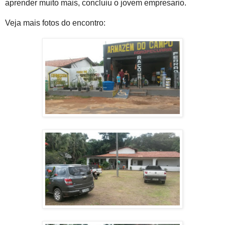
aprender muito mais, concluiu o jovem empresario.
Veja mais fotos do encontro: