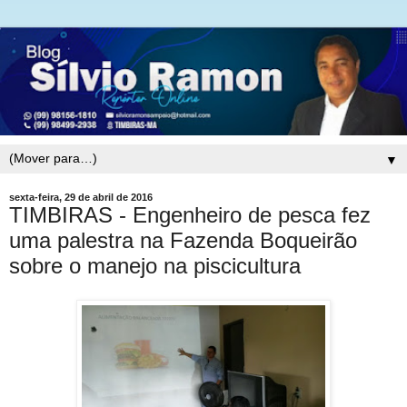
▼
sexta-feira, 29 de abril de 2016
TIMBIRAS - Engenheiro de pesca fez
uma palestra na Fazenda Boqueirão
sobre o manejo na piscicultura