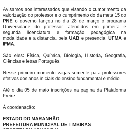
Avisamos aos interessados que visando o cumprimento da
valorização do professor e o cumprimento do da meta 15 do
PNE
o governo lançou no dia 28 de março o programa
Universidade do professor, atendidos em primeira e
segunda licenciatura e formação pedagógica na
modalidade e a distancia, pela
UAB
e presencial
UFMA
e
IFMA
.
São eles: Física, Química, Biologia, Historia, Geografia,
Ciências e letras Português.
Nesse primeiro momento vagas somente para professores
efetivos dos anos iniciais do ensino fundamental e médio.
Até o dia 05 de maio inscrições na pagina da Plataforma
Freire.
À coordenação:
ESTADO DO MARANHÃO
PREFEITURA MUNICIPAL DE TIMBIRAS