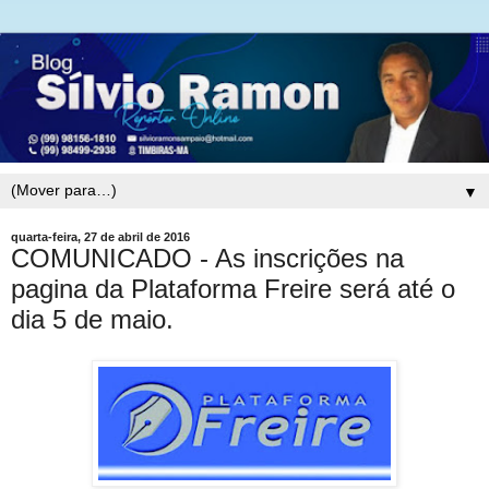
▼
quarta-feira, 27 de abril de 2016
COMUNICADO - As inscrições na
pagina da Plataforma Freire será até o
dia 5 de maio.