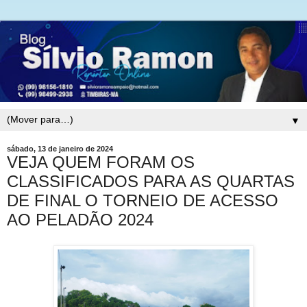
▼
sábado, 13 de janeiro de 2024
VEJA QUEM FORAM OS
CLASSIFICADOS PARA AS QUARTAS
DE FINAL O TORNEIO DE ACESSO
AO PELADÃO 2024