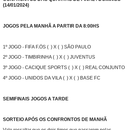
(14/01/2024)
JOGOS PELA MANHÃ A PARTIR DA 8:00HS
1º JOGO - FIFA F.ÓS ( ) X ( ) SÃO PAULO
2º JOGO - TIMBIRINHA ( ) X ( ) JUVENTUS
3º JOGO - CACIQUE SPORTS ( ) X ( ) REAL CONJUNTO
4º JOGO - UNIDOS DA VILA ( ) X ( ) BASE FC
SEMIFINAIS JOGOS A TARDE
SORTEIO APÓS OS CONFRONTOS DE MANHÃ
Vale ressaltar que os dois times que passarem pelas