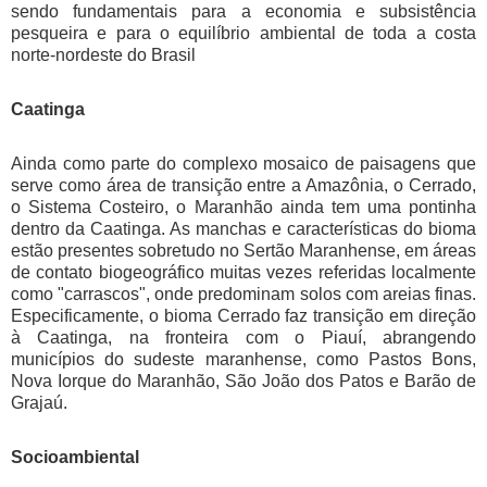
sendo fundamentais para a economia e subsistência
pesqueira e para o equilíbrio ambiental de toda a costa
norte-nordeste do Brasil
Caatinga
Ainda como parte do complexo mosaico de paisagens que
serve como área de transição entre a Amazônia, o Cerrado,
o Sistema Costeiro, o Maranhão ainda tem uma pontinha
dentro da Caatinga. As manchas e características do bioma
estão presentes sobretudo no Sertão Maranhense, em áreas
de contato biogeográfico muitas vezes referidas localmente
como "carrascos", onde predominam solos com areias finas.
Especificamente, o bioma Cerrado faz transição em direção
à Caatinga, na fronteira com o Piauí, abrangendo
municípios do sudeste maranhense, como Pastos Bons,
Nova Iorque do Maranhão, São João dos Patos e Barão de
Grajaú.
Socioambiental