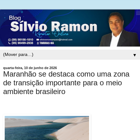
▼
quarta-feira, 10 de junho de 2026
Maranhão se destaca como uma zona
de transição importante para o meio
ambiente brasileiro