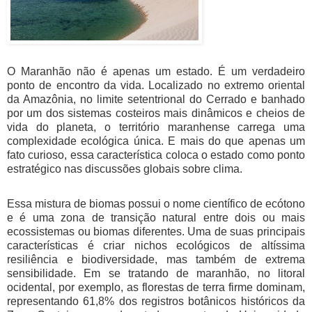
O Maranhão não é apenas um estado. É um verdadeiro
ponto de encontro da vida. Localizado no extremo oriental
da Amazônia, no limite setentrional do Cerrado e banhado
por um dos sistemas costeiros mais dinâmicos e cheios de
vida do planeta, o território maranhense carrega uma
complexidade ecológica única. E mais do que apenas um
fato curioso, essa característica coloca o estado como ponto
estratégico nas discussões globais sobre clima.
Essa mistura de biomas possui o nome científico de ecótono
e é uma zona de transição natural entre dois ou mais
ecossistemas ou biomas diferentes. Uma de suas principais
características é criar nichos ecológicos de altíssima
resiliência e biodiversidade, mas também de extrema
sensibilidade. Em se tratando de maranhão, no litoral
ocidental, por exemplo, as florestas de terra firme dominam,
representando 61,8% dos registros botânicos históricos da