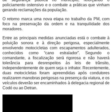
policiamento ostensivo e o combate a práticas que vinham
gerando reclamações da população.
O retorno marca uma nova etapa no trabalho da PM, com
foco na preservação da ordem e na tranquilidade dos
moradores.
Entre as principais medidas anunciadas está o combate à
poluição sonora e à direção perigosa, especialmente
envolvendo motocicletas com escapamentos adulterados,
conhecidos como “cano estralador”. Segundo o
comandante, a fiscalização será rigorosa e não haverá
tolerância para desrespeitos às leis de trânsito,
independentemente de quem seja o infrator. Recentemente,
duas motocicletas foram apreendidas após condutores
realizarem manobras perigosas na presença da viatura, e os
veículos deverão ser encaminhados à delegacia regional de
Codó ou ao Detran.