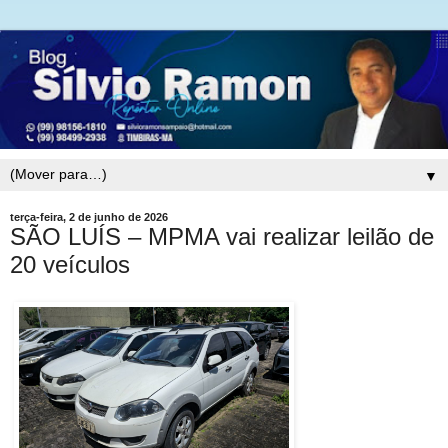
▼
terça-feira, 2 de junho de 2026
SÃO LUÍS – MPMA vai realizar leilão de
20 veículos