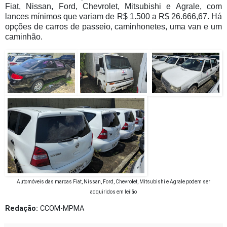
Fiat, Nissan, Ford, Chevrolet, Mitsubishi e Agrale, com
lances mínimos que variam de R$ 1.500 a R$ 26.666,67. Há
opções de carros de passeio, caminhonetes, uma van e um
caminhão.
Automóveis das marcas Fiat, Nissan, Ford, Chevrolet, Mitsubishi e Agrale podem ser
adquiridos em leilão
Redação:
CCOM-MPMA