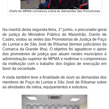
Chefe do MPMA conversou sobre as demandas das Promotorias
Na manhã desta segunda-feira, 1º junho, o procurador-geral
de justiça do Ministério Público do Maranhão, Danilo de
Castro, visitou as sedes das Promotorias de Justiça de Paço
do Lumiar e de São José de Ribamar (termos judiciários da
Comarca da Grande Ilha). O objetivo foi agradecer o apoio
dos promotores de justiça que atuam nestes municípios à
administração superior do MPMA e reafirmar o compromisso
da instituição com o trabalho dos órgãos de execução em
favor da sociedade.
A visita também teve a finalidade de ouvir as demandas dos
membros de Paço do Lumiar e São José de Ribamar sobre
as atividades de rotina, equipamentos e estrutura.