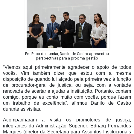
Em Paço do Lumiar, Danilo de Castro apresentou
perspectivas para a próxima gestão
“Viemos aqui primeiramente agradecer o apoio de todos
vocês. Vim também dizer que estou com a mesma
disposição de quando fui alçado pela primeira vez à função
de procurador-geral de justiça, ou seja, com a vontade
renovada de acertar e ajudar a instituição. Portanto, contem
comigo, porque eu conto muito com vocês, porque fazem
um trabalho de excelência”, afirmou Danilo de Castro
durante as visitas.
Acompanharam a visita os promotores de justiça,
integrantes da Administração Superior: Ednarg Fernandes
Marques (diretor da Secretaria para Assuntos Institucionais