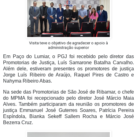
Visita teve o objetivo de agradecer o apoio à
administração superior
Em Paço do Lumiar, o PGJ foi recebido pelo diretor das
Promotorias de Justiça, Luís Samarone Batalha Carvalho.
Além dele, estiveram presentes os promotores de justiça
Jorge Luís Ribeiro de Araújo, Raquel Pires de Castro e
Nahyma Ribeiro Abas.
Na sede das Promotorias de São José de Ribamar, o chefe
do MPMA foi recepcionado pelo diretor José Márcio Maia
Alves. Também participaram da reunião os promotores de
justiça Emmanuel José Guterres Soares, Patrícia Pereira
Espíndola, Bianka Sekeff Sallem Rocha e Márcio José
Bezerra Cruz.