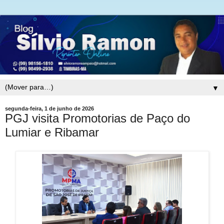
▼
segunda-feira, 1 de junho de 2026
PGJ visita Promotorias de Paço do
Lumiar e Ribamar