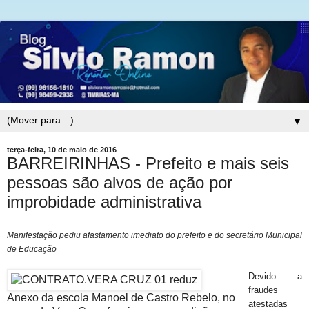
▼
terça-feira, 10 de maio de 2016
BARREIRINHAS - Prefeito e mais seis
pessoas são alvos de ação por
improbidade administrativa
Manifestação pediu afastamento imediato do prefeito e do secretário Municipal
de Educação
Devido a
fraudes
Anexo da escola Manoel de Castro Rebelo, no
atestadas