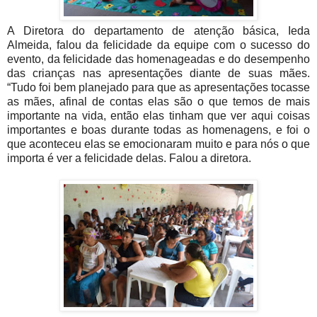
A Diretora do departamento de atenção básica, Ieda
Almeida, falou da felicidade da equipe com o sucesso do
evento, da felicidade das homenageadas e do desempenho
das crianças nas apresentações diante de suas mães.
“Tudo foi bem planejado para que as apresentações tocasse
as mães, afinal de contas elas são o que temos de mais
importante na vida, então elas tinham que ver aqui coisas
importantes e boas durante todas as homenagens, e foi o
que aconteceu elas se emocionaram muito e para nós o que
importa é ver a felicidade delas. Falou a diretora.