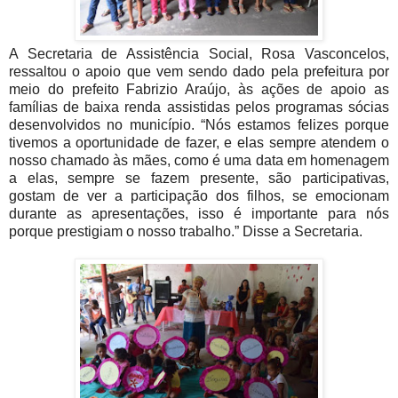
A Secretaria de Assistência Social, Rosa Vasconcelos,
ressaltou o apoio que vem sendo dado pela prefeitura por
meio do prefeito Fabrizio Araújo, às ações de apoio as
famílias de baixa renda assistidas pelos programas sócias
desenvolvidos no município. “Nós estamos felizes porque
tivemos a oportunidade de fazer, e elas sempre atendem o
nosso chamado às mães, como é uma data em homenagem
a elas, sempre se fazem presente, são participativas,
gostam de ver a participação dos filhos, se emocionam
durante as apresentações, isso é importante para nós
porque prestigiam o nosso trabalho.” Disse a Secretaria.