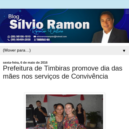
▼
sexta-feira, 6 de maio de 2016
Prefeitura de Timbiras promove dia das
mães nos serviços de Convivência