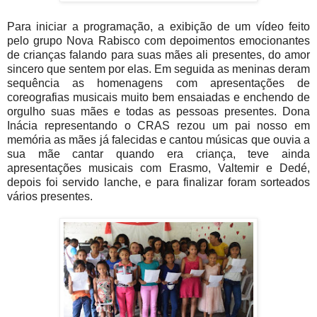
Para iniciar a programação, a exibição de um vídeo feito
pelo grupo Nova Rabisco com depoimentos emocionantes
de crianças falando para suas mães ali presentes, do amor
sincero que sentem por elas. Em seguida as meninas deram
sequência as homenagens com apresentações de
coreografias musicais muito bem ensaiadas e enchendo de
orgulho suas mães e todas as pessoas presentes. Dona
Inácia representando o CRAS rezou um pai nosso em
memória as mães já falecidas e cantou músicas que ouvia a
sua mãe cantar quando era criança, teve ainda
apresentações musicais com Erasmo, Valtemir e Dedé,
depois foi servido lanche, e para finalizar foram sorteados
vários presentes.