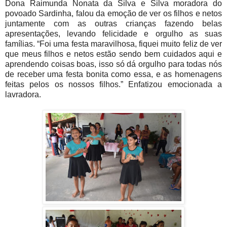
Dona Raimunda Nonata da Silva e Silva moradora do
povoado Sardinha, falou da emoção de ver os filhos e netos
juntamente com as outras crianças fazendo belas
apresentações, levando felicidade e orgulho as suas
famílias. “Foi uma festa maravilhosa, fiquei muito feliz de ver
que meus filhos e netos estão sendo bem cuidados aqui e
aprendendo coisas boas, isso só dá orgulho para todas nós
de receber uma festa bonita como essa, e as homenagens
feitas pelos os nossos filhos.” Enfatizou emocionada a
lavradora.