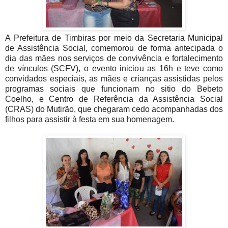
A Prefeitura de Timbiras por meio da Secretaria Municipal
de Assistência Social, comemorou de f
orma antecipada o
dia das mães nos serviços de convivência e fortalecimento
de vínculos (SCFV), o evento iniciou as 16h e teve como
convidados especiais, as mães e crianças assistidas pelos
programas sociais que funcionam no sitio do Bebeto
Coelho, e Centro de Referência da Assistência Social
(CRAS) do Mutirão, que chegaram cedo acompanhadas dos
filhos para assistir à festa em sua homenagem.