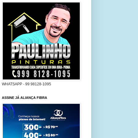
WHATSAPP - 99 98128-1095
ASSINE JÁ ALIANÇA FIBRA