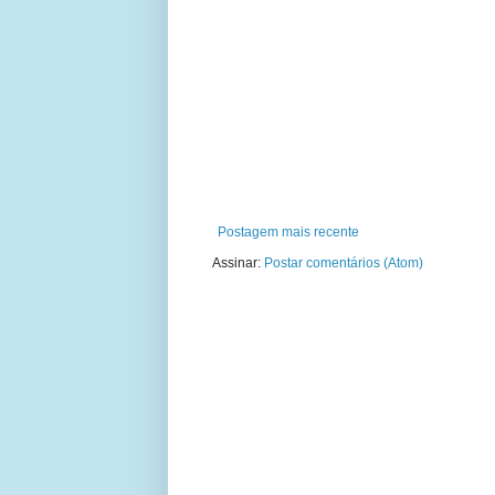
Postagem mais recente
Assinar:
Postar comentários (Atom)