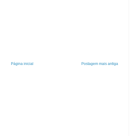
Página inicial
Postagem mais antiga