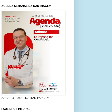
AGENDA SEMANAL DA RAD IMAGEM
SÁBADO (08/08) NA RAD IMAGEM
PAULINHO PINTURAS