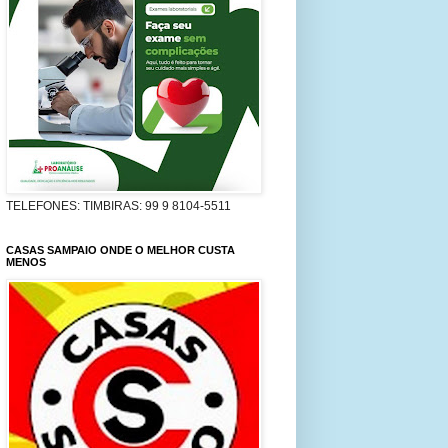
TELEFONES: TIMBIRAS: 99 9 8104-5511
CASAS SAMPAIO ONDE O MELHOR CUSTA
MENOS