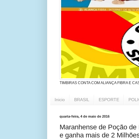
TIMBIRAS CONTA COM ALIANÇA FIBRA E CA
Inicio
BRASIL
ESPORTE
POLI
quarta-feira, 4 de maio de 2016
Maranhense de Poção de 
e ganha mais de 2 Milhões