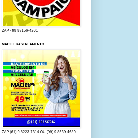
ZAP - 99 98156-4201
MACIEL RASTREAMENTO
ZAP (61) 9 8223-7314 OU (99) 9 8539-4680