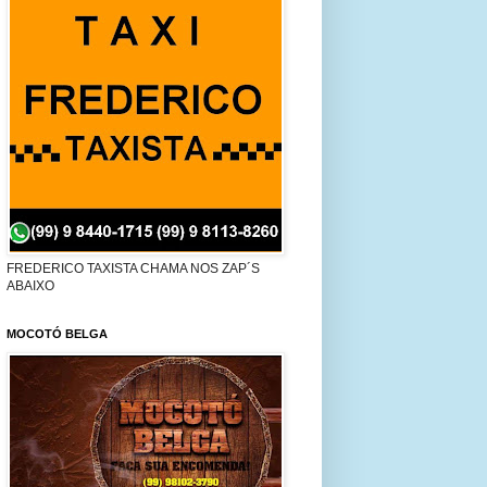
FREDERICO TAXISTA CHAMA NOS ZAP´S
ABAIXO
MOCOTÓ BELGA