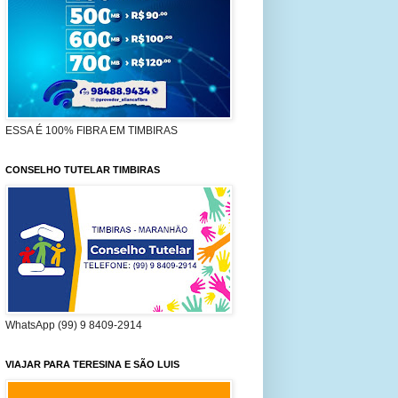
ESSA É 100% FIBRA EM TIMBIRAS
CONSELHO TUTELAR TIMBIRAS
WhatsApp (99) 9 8409-2914
VIAJAR PARA TERESINA E SÃO LUIS