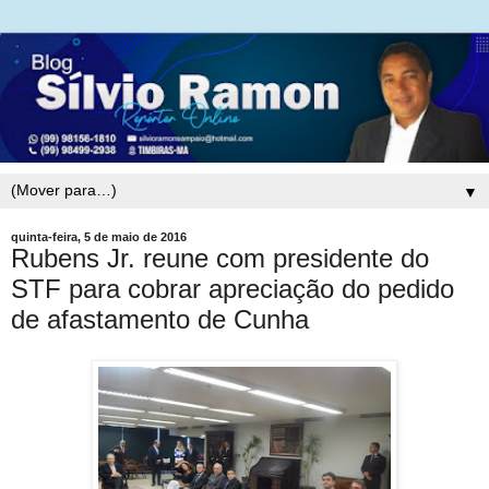
▼
quinta-feira, 5 de maio de 2016
Rubens Jr. reune com presidente do
STF para cobrar apreciação do pedido
de afastamento de Cunha