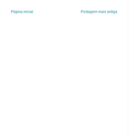
Página inicial
Postagem mais antiga