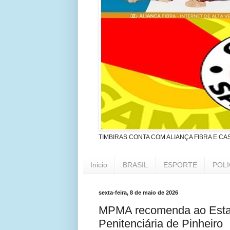
TIMBIRAS CONTA COM ALIANÇA FIBRA E CA
Inicio
BRASIL
ESPORTE
POLI
sexta-feira, 8 de maio de 2026
MPMA recomenda ao Estad
Penitenciária de Pinheiro