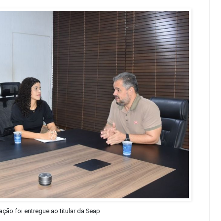
ão foi entregue ao titular da Seap