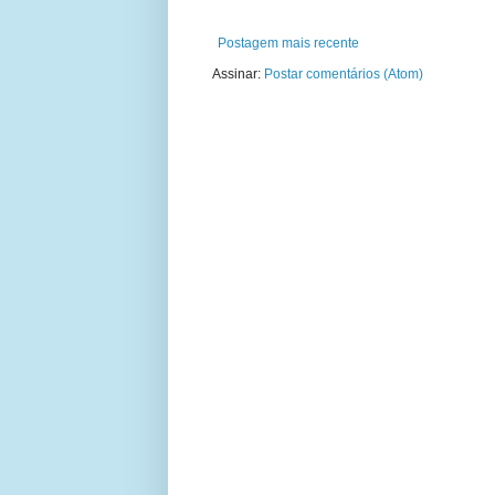
Postagem mais recente
Assinar:
Postar comentários (Atom)