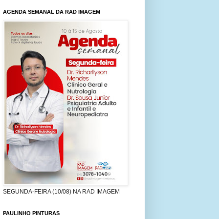
AGENDA SEMANAL DA RAD IMAGEM
SEGUNDA-FEIRA (10/08) NA RAD IMAGEM
PAULINHO PINTURAS