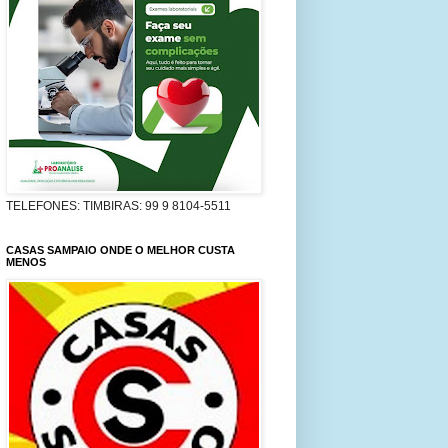
TELEFONES: TIMBIRAS: 99 9 8104-5511
CASAS SAMPAIO ONDE O MELHOR CUSTA
MENOS