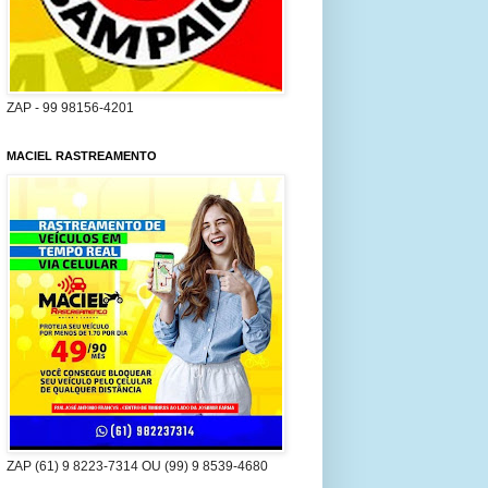
ZAP - 99 98156-4201
MACIEL RASTREAMENTO
ZAP (61) 9 8223-7314 OU (99) 9 8539-4680