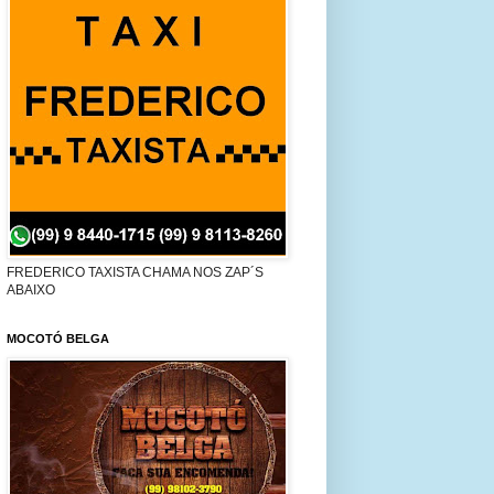
FREDERICO TAXISTA CHAMA NOS ZAP´S
ABAIXO
MOCOTÓ BELGA