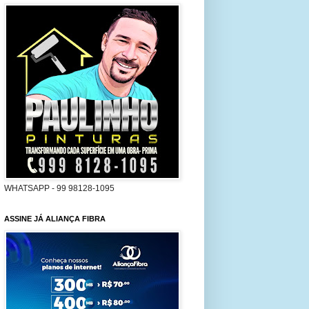
WHATSAPP - 99 98128-1095
ASSINE JÁ ALIANÇA FIBRA