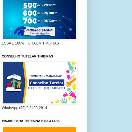
ESSA É 100% FIBRA EM TIMBIRAS
CONSELHO TUTELAR TIMBIRAS
WhatsApp (99) 9 8409-2914
VIAJAR PARA TERESINA E SÃO LUIS