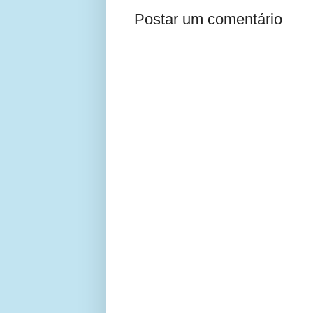
Postar um comentário