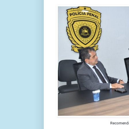
Recomendaç