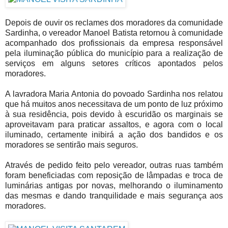
Depois de ouvir os reclames dos moradores da comunidade
Sardinha, o vereador Manoel Batista retornou à comunidade
acompanhado dos profissionais da empresa responsável
pela iluminação pública do município para a realização de
serviços em alguns setores críticos apontados pelos
moradores.
A lavradora Maria Antonia do povoado Sardinha nos relatou
que há muitos anos necessitava de um ponto de luz próximo
à sua residência, pois devido à escuridão os marginais se
aproveitavam para praticar assaltos, e agora com o local
iluminado, certamente inibirá a ação dos bandidos e os
moradores se sentirão mais seguros.
Através de pedido feito pelo vereador, outras ruas também
foram beneficiadas com reposição de lâmpadas e troca de
luminárias antigas por novas, melhorando o iluminamento
das mesmas e dando tranquilidade e mais segurança aos
moradores.