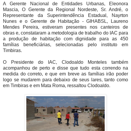
A Gerente Nacional de Entidades Urbanas, Eleonora
Mascia, O Gerente da Regional Nordeste, Sr. André, o
Representante da Superintendência Estadual, Nayrton
Nunes e o Gerente de Habitação - GIHABSL, Laureno
Mendes Pereira, estiveram presentes nos canteiros de
obras e, constataram a metodologia de trabalho do IAC para
a produção de habitação com dignidade para as 450
famílias beneficiárias, selecionadas pelo instituto em
Timbiras.
O Presidente do IAC, Clodoaldo Monteles também
acompanhou de perto e disse que tudo esta correndo na
medida do correto, e que em breve as famílias irão poder
logo se mudarem para debaixo de seus lares, tanto como
em Timbiras e em Mata Roma, ressaltou Clodoaldo.