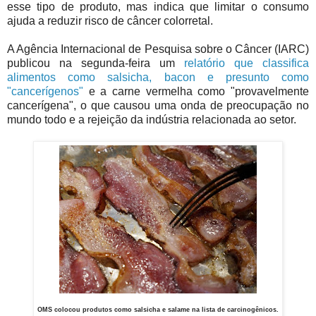
esse tipo de produto, mas indica que limitar o consumo
ajuda a reduzir risco de câncer colorretal.
A Agência Internacional de Pesquisa sobre o Câncer (IARC)
publicou na segunda-feira um
relatório que classifica
alimentos como salsicha, bacon e presunto como
"cancerígenos"
e a carne vermelha como "provavelmente
cancerígena", o que causou uma onda de preocupação no
mundo todo e a rejeição da indústria relacionada ao setor.
OMS colocou produtos como salsicha e salame na lista de carcinogênicos.