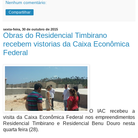
Nenhum comentário:
Compartilhar
sexta-feira, 30 de outubro de 2015
Obras do Residencial Timbirano
recebem vistorias da Caixa Econômica
Federal
O IAC recebeu a
visita da Caixa Econômica Federal nos empreendimentos
Residencial Timbirano e Residencial Benu Douro nesta
quarta feira (28).