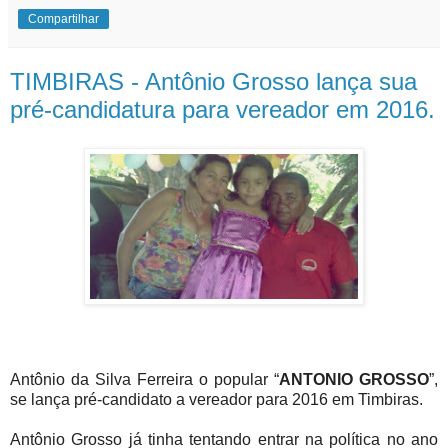
Compartilhar
TIMBIRAS - Antônio Grosso lança sua
pré-candidatura para vereador em 2016.
Antônio da Silva Ferreira o popular “
ANTONIO GROSSO
”,
se lança pré-candidato a vereador para 2016 em Timbiras.
Antônio Grosso já tinha tentando entrar na política no ano