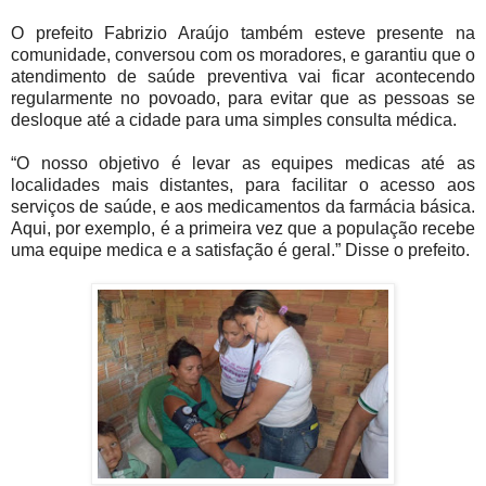
O prefeito Fabrizio Araújo também esteve presente na
comunidade, conversou com os moradores, e garantiu que o
atendimento de saúde preventiva vai ficar acontecendo
regularmente no povoado, para evitar que as pessoas se
desloque até a cidade para uma simples consulta médica.
“O nosso objetivo é levar as equipes medicas até as
localidades mais distantes, para facilitar o acesso aos
serviços de saúde, e aos medicamentos da farmácia básica.
Aqui, por exemplo, é a primeira vez que a população recebe
uma equipe medica e a satisfação é geral.” Disse o prefeito.