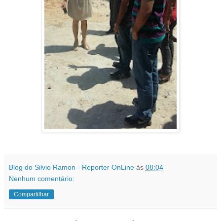
Blog do Silvio Ramon - Reporter OnLine
às
08:04
Nenhum comentário:
Compartilhar