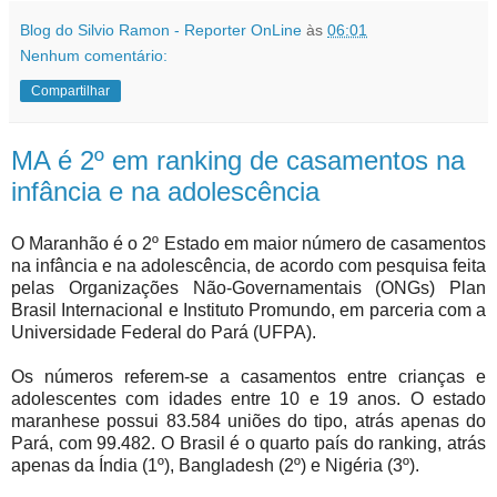
Blog do Silvio Ramon - Reporter OnLine
às
06:01
Nenhum comentário:
Compartilhar
MA é 2º em ranking de casamentos na
infância e na adolescência
O Maranhão é o 2º Estado em maior número de casamentos
na infância e na adolescência, de acordo com pesquisa feita
pelas Organizações Não-Governamentais (ONGs) Plan
Brasil Internacional e Instituto Promundo, em parceria com a
Universidade Federal do Pará (UFPA).
Os números referem-se a casamentos entre crianças e
adolescentes com idades entre 10 e 19 anos. O estado
maranhese possui 83.584 uniões do tipo, atrás apenas do
Pará, com 99.482. O Brasil é o quarto país do ranking, atrás
apenas da Índia (1º), Bangladesh (2º) e Nigéria (3º).