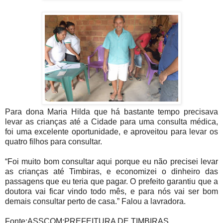
Para dona Maria Hilda que há bastante tempo precisava
levar as crianças até a Cidade para uma consulta médica,
foi uma excelente oportunidade, e aproveitou para levar os
quatro filhos para consultar.
“Foi muito bom consultar aqui porque eu não precisei levar
as crianças até Timbiras, e economizei o dinheiro das
passagens que eu teria que pagar. O prefeito garantiu que a
doutora vai ficar vindo todo mês, e para nós vai ser bom
demais consultar perto de casa.” Falou a lavradora.
Fonte:ASSCOM;PREFEITURA DE TIMBIRAS