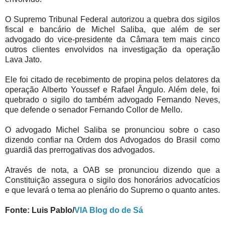
O Supremo Tribunal Federal autorizou a quebra dos sigilos
fiscal e bancário de Michel Saliba, que além de ser
advogado do vice-presidente da Câmara tem mais cinco
outros clientes envolvidos na investigação da operação
Lava Jato.
Ele foi citado de recebimento de propina pelos delatores da
operação Alberto Youssef e Rafael Ângulo. Além dele, foi
quebrado o sigilo do também advogado Fernando Neves,
que defende o senador Fernando Collor de Mello.
O advogado Michel Saliba se pronunciou sobre o caso
dizendo confiar na Ordem dos Advogados do Brasil como
guardiã das prerrogativas dos advogados.
Através de nota, a OAB se pronunciou dizendo que a
Constituição assegura o sigilo dos honorários advocatícios
e que levará o tema ao plenário do Supremo o quanto antes.
Fonte: Luis Pablo/
VIA Blog do de Sá