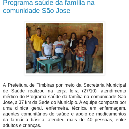
Programa saúde da família na
comunidade São Jose
A Prefeitura de Timbiras por meio da Secretaria Municipal
de Saúde realizou na terça feira (27/10), atendimento
médico do Programa saúde da família na comunidade São
Jose, a 37 km da Sede do Município. A equipe composta por
uma clinica geral, enfermeira, técnica em enfermagem,
agentes comunitários de saúde e apoio de medicamentos
da farmácia básica, atendeu mais de 40 pessoas, entre
adultos e crianças.