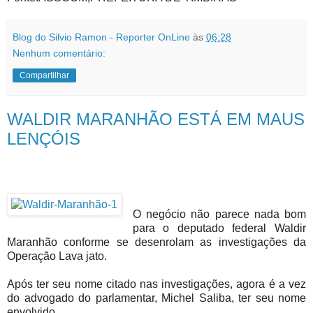
Blog do Silvio Ramon - Reporter OnLine
às
06:28
Nenhum comentário:
Compartilhar
WALDIR MARANHÃO ESTÁ EM MAUS
LENÇÓIS
O negócio não parece nada bom
para o deputado federal Waldir
Maranhão conforme se desenrolam as investigações da
Operação Lava jato.
Após ter seu nome citado nas investigações, agora é a vez
do advogado do parlamentar, Michel Saliba, ter seu nome
envolvido.