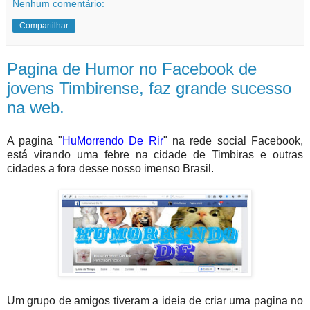
Nenhum comentário:
Compartilhar
Pagina de Humor no Facebook de
jovens Timbirense, faz grande sucesso
na web.
A pagina "
HuMorrendo De Rir
" na rede social Facebook,
está virando uma febre na cidade de Timbiras e outras
cidades a fora desse nosso imenso Brasil.
Um grupo de amigos tiveram a ideia de criar uma pagina no