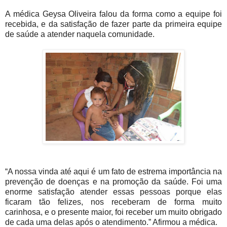
A médica Geysa Oliveir
a falou da forma como a equipe foi
recebida, e da satisfação de fazer parte da primeira equipe
de saúde a atender naquela comunidade.
“A nossa vinda até aqui é um fato de estrema importância na
prevenção de doenças e na promoção da saúde. Foi uma
enorme satisfação atender essas pessoas porque elas
ficaram tão felizes, nos receberam de forma muito
carinhosa, e o presente maior, foi receber um muito obrigado
de cada uma delas após o atendimento.” Afirmou a médica.