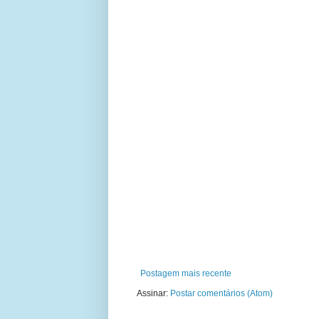
Postagem mais recente
Assinar:
Postar comentários (Atom)