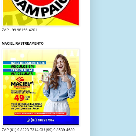
ZAP - 99 98156-4201
MACIEL RASTREAMENTO
ZAP (61) 9 8223-7314 OU (99) 9 8539-4680