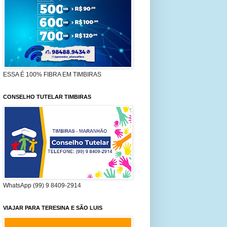
ESSA É 100% FIBRA EM TIMBIRAS
CONSELHO TUTELAR TIMBIRAS
WhatsApp (99) 9 8409-2914
VIAJAR PARA TERESINA E SÃO LUIS