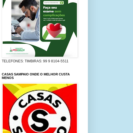
TELEFONES: TIMBIRAS: 99 9 8104-5511
CASAS SAMPAIO ONDE O MELHOR CUSTA
MENOS