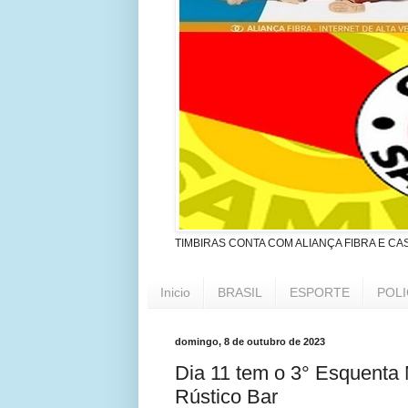
TIMBIRAS CONTA COM ALIANÇA FIBRA E CA
Inicio
BRASIL
ESPORTE
POLI
domingo, 8 de outubro de 2023
Dia 11 tem o 3° Esquenta
Rústico Bar