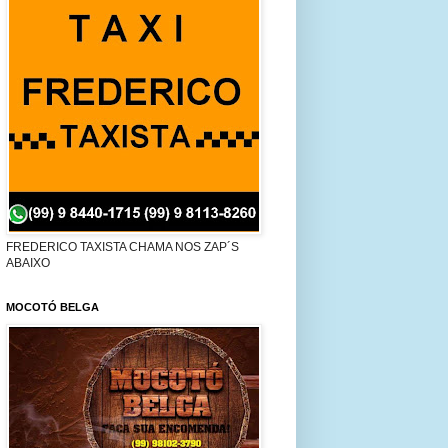
FREDERICO TAXISTA CHAMA NOS ZAP´S
ABAIXO
MOCOTÓ BELGA