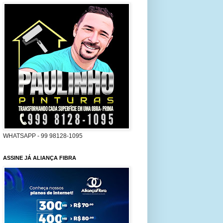
WHATSAPP - 99 98128-1095
ASSINE JÁ ALIANÇA FIBRA