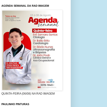
AGENDA SEMANAL DA RAD IMAGEM
QUINTA-FEIRA (06/08) NA RAD IMAGEM
PAULINHO PINTURAS