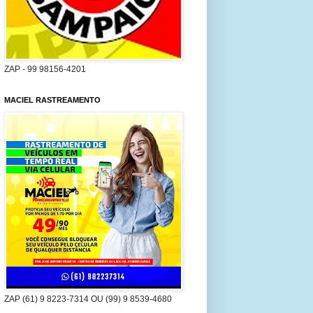
ZAP - 99 98156-4201
MACIEL RASTREAMENTO
ZAP (61) 9 8223-7314 OU (99) 9 8539-4680