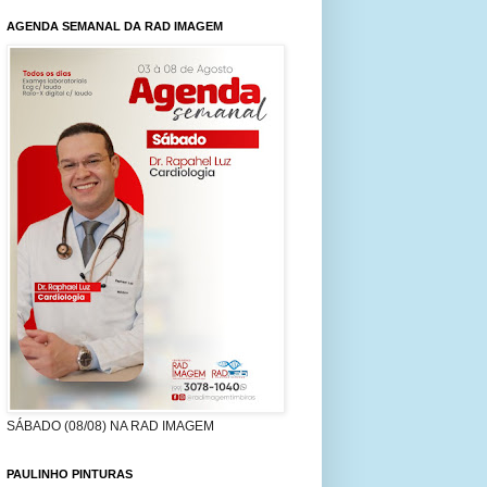
AGENDA SEMANAL DA RAD IMAGEM
SÁBADO (08/08) NA RAD IMAGEM
PAULINHO PINTURAS