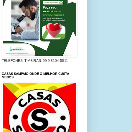
TELEFONES: TIMBIRAS: 99 9 8104-5511
CASAS SAMPAIO ONDE O MELHOR CUSTA
MENOS