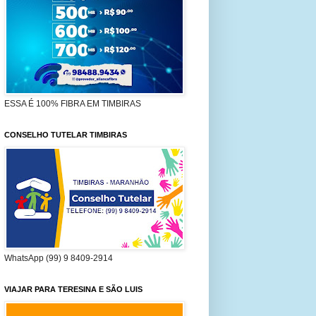
ESSA É 100% FIBRA EM TIMBIRAS
CONSELHO TUTELAR TIMBIRAS
WhatsApp (99) 9 8409-2914
VIAJAR PARA TERESINA E SÃO LUIS