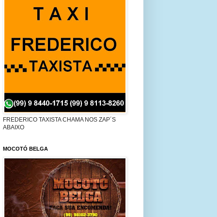
FREDERICO TAXISTA CHAMA NOS ZAP´S
ABAIXO
MOCOTÓ BELGA