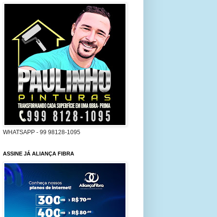
WHATSAPP - 99 98128-1095
ASSINE JÁ ALIANÇA FIBRA