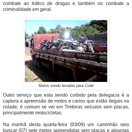
combate ao tráfico de drogas e também no combate a
criminalidade em geral.
Motos sendo levadas para Codó
Outro serviço que esta sendo coibido pela delegacia é a
captura e apreensão de motos e carros que estão ilegais na
cidade, é comum se ver em Timbiras veículos sem placas,
principalmente motocicletas.
Na manhã desta quarta-feira (03/09) um caminhão veio
buscar (07) sete motos apreendidas sem placas e algumas