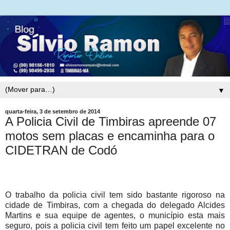
▼
quarta-feira, 3 de setembro de 2014
A Policia Civil de Timbiras apreende 07
motos sem placas e encaminha para o
CIDETRAN de Codó
O trabalho da policia civil tem sido bastante rigoroso na
cidade de Timbiras, com a chegada do delegado Alcides
Martins e sua equipe de agentes, o município esta mais
seguro, pois a policia civil tem feito um papel excelente no