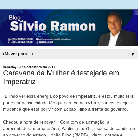
▼
sábado, 13 de setembro de 2014
Caravana da Mulher é festejada em
Imperatriz
“É lindo ver essa energia do povo de Imperatriz, e estou muito feliz
por estar nessa cidade tão querida. Vamos vibrar, vamos festejar a
mudança que está por vir com Lobão Filho a frente do governo.
Chegou a hora de renovar”. Com tom de animação, a
apresentadora e empresária, Paulinha Lobão, esposa do candidato
ao governo do estado, Lobão Filho (PMDB), liderou grande e