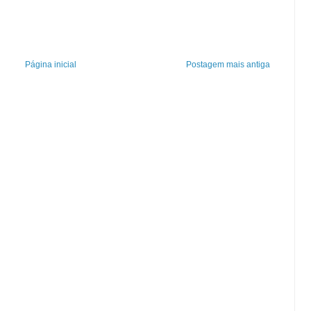
Página inicial
Postagem mais antiga