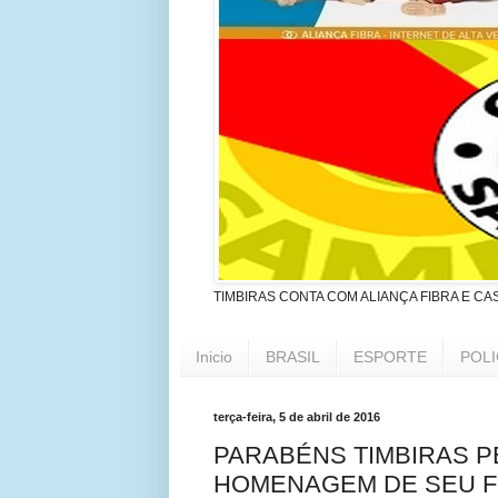
TIMBIRAS CONTA COM ALIANÇA FIBRA E CA
Inicio
BRASIL
ESPORTE
POLI
terça-feira, 5 de abril de 2016
PARABÉNS TIMBIRAS P
HOMENAGEM DE SEU F