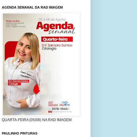
AGENDA SEMANAL DA RAD IMAGEM
QUARTA-FEIRA (05/08) NA RAD IMAGEM
PAULINHO PINTURAS