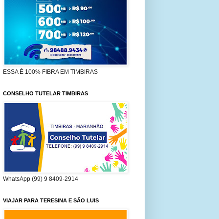
ESSA É 100% FIBRA EM TIMBIRAS
CONSELHO TUTELAR TIMBIRAS
WhatsApp (99) 9 8409-2914
VIAJAR PARA TERESINA E SÃO LUIS