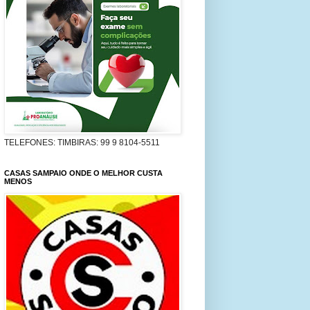
TELEFONES: TIMBIRAS: 99 9 8104-5511
CASAS SAMPAIO ONDE O MELHOR CUSTA
MENOS