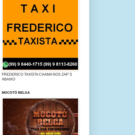
FREDERICO TAXISTA CHAMA NOS ZAP´S
ABAIXO
MOCOTÓ BELGA