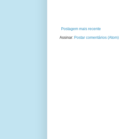
Postagem mais recente
Assinar:
Postar comentários (Atom)