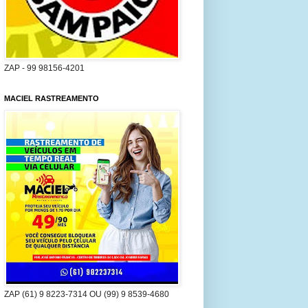
ZAP - 99 98156-4201
MACIEL RASTREAMENTO
ZAP (61) 9 8223-7314 OU (99) 9 8539-4680