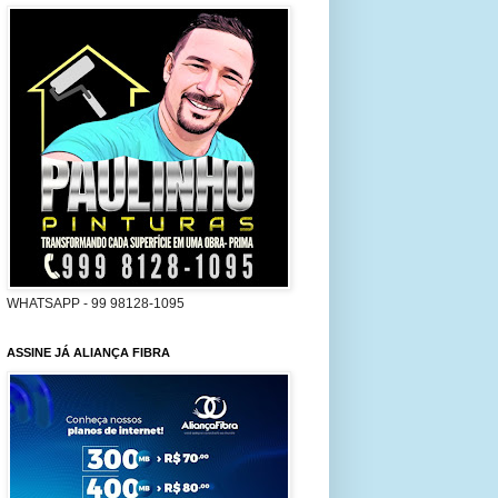
WHATSAPP - 99 98128-1095
ASSINE JÁ ALIANÇA FIBRA