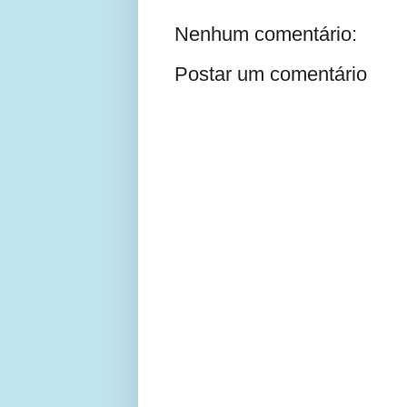
Nenhum comentário:
Postar um comentário